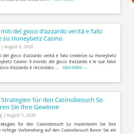
 miti del gioco d'azzardo verità e falsi
e su Honeybetz Casino
|
August 6, 2026
ti del gioco d'azzardo verità e falsi credenze su Honeybetz
ybetz Casino: Il mondo del gioco d’azzardo e le sue false
gioco d’azzardo è circondato …
Xem thêm
→
e Strategien für den Casinobesuch So
ren Sie Ihre Gewinne
g
|
August 5, 2026
trategien für den Casinobesuch So maximieren Sie Ihre
 richtige Vorbereitung auf den Casinobesuch Bevor Sie ein