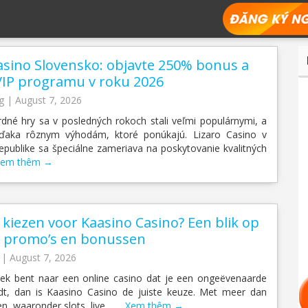
asino Slovensko: objavte 250% bonus a
VIP programu v roku 2026
g
|
August 7, 2026
rdné hry sa v posledných rokoch stali veľmi populárnymi, a
ďaka rôznym výhodám, ktoré ponúkajú. Lizaro Casino v
epublike sa špeciálne zameriava na poskytovanie kvalitných
Xem thêm
→
iezen voor Kaasino Casino? Een blik op
e promo’s en bonussen
|
August 7, 2026
oek bent naar een online casino dat je een ongeëvenaarde
edt, dan is Kaasino Casino de juiste keuze. Met meer dan
en, waaronder slots, live …
Xem thêm
→