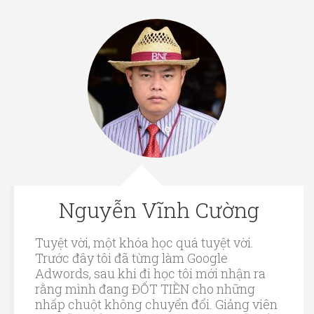
Nguyễn Vĩnh Cường
Tuyệt vời, một khóa học quá tuyệt vời.
Trước đây tôi đã từng làm Google
Adwords, sau khi đi học tôi mới nhận ra
rằng mình đang ĐỐT TIỀN cho những
nhấp chuột không chuyển đổi. Giảng viên