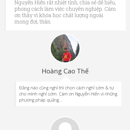
Nguyễn Hiển rất nhiệt tình, chia sẻ dễ hiểu,
phong cách làm việc chuyên nghiệp. Cảm
ơn thầy vì khóa học chất lượng ngoài
mong đợi, thân.
Hoàng Cao Thế
Đằng nào cũng nghỉ thì chọn cách nghỉ sớm & tự
cho mình nghỉ sớm. Cám ơn Nguyễn Hiển vì những
phương pháp quảng...