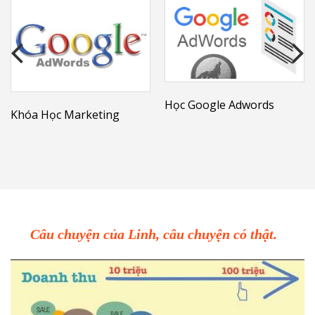
Học Google Adwords
Khóa Học Marketing
Câu chuyện của Linh, câu chuyện có thật.