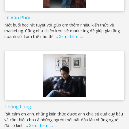
Lê Văn Phúc
Một buổi học rất tuyệt với giúp em thêm nhiều kiến thức về
marketing. Cũng như chiến lược về marketing để giúp gia tăng
doanh số. Làm thế nào để …
Xem thêm
→
Thăng Long
Rất cám ơn anh. những kiến thức được anh chia sẻ quá quý báu
và cần thiết cho cả những người mới bắt đầu lẫn những người
đã có kinh …
Xem thêm
→