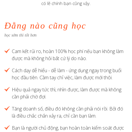
có lẽ chính bạn cũng vậy.
Đằng nào cũng học
học sớm thì tốt hơn
Cam kết rủi ro, hoàn 100% học phí nếu bạn không làm
được mà không hỏi bất cứ lý do nào.
Cách dạy dễ hiểu - dễ làm - ứng dụng ngay trong buổi
học đầu tiên. Cầm tay chỉ việc, làm được mới thôi.
Hiệu quả ngay tức thì, nhìn được, làm được mà không
cần phải chờ đợi.
Tăng doanh số, điều đó không cần phải nói rồi. Bởi đó
là điều chắc chắn xảy ra, chỉ cần bạn làm.
Bạn là người chủ động, bạn hoàn toàn kiểm soát được