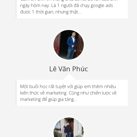
ngày hôm nay. Là 1 người đã chạy google ads
được 1 thời gian, nhưng thật...
Lê Văn Phúc
Một buổi học rất tuyệt với giúp em thêm nhiều
kiến thức về marketing. Cũng như chiến lược về
marketing để giúp gia tăng...