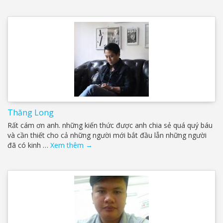
Thăng Long
Rất cám ơn anh. những kiến thức được anh chia sẻ quá quý báu
và cần thiết cho cả những người mới bắt đầu lẫn những người
đã có kinh …
Xem thêm
→