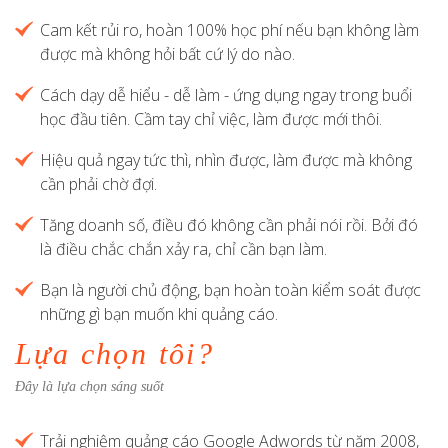
Cam kết rủi ro, hoàn 100% học phí nếu bạn không làm
được mà không hỏi bất cứ lý do nào.
Cách dạy dễ hiểu - dễ làm - ứng dụng ngay trong buổi
học đầu tiên. Cầm tay chỉ việc, làm được mới thôi.
Hiệu quả ngay tức thì, nhìn được, làm được mà không
cần phải chờ đợi.
Tăng doanh số, điều đó không cần phải nói rồi. Bởi đó
là điều chắc chắn xảy ra, chỉ cần bạn làm.
Bạn là người chủ động, bạn hoàn toàn kiểm soát được
những gì bạn muốn khi quảng cáo.
Lựa chọn tôi?
Đây là lựa chọn sáng suốt
Trải nghiệm quảng cáo Google Adwords từ năm 2008,