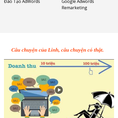
Đào Tạo AdWords
Google Adwords
Remarketing
Câu chuyện của Linh, câu chuyện có thật.