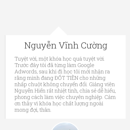
Nguyễn Vĩnh Cường
Tuyệt vời, một khóa học quá tuyệt vời.
Trước đây tôi đã từng làm Google
Adwords, sau khi đi học tôi mới nhận ra
rằng mình đang ĐỐT TIỀN cho những
nhấp chuột không chuyển đổi. Giảng viên
Nguyễn Hiển rất nhiệt tình, chia sẻ dễ hiểu,
phong cách làm việc chuyên nghiệp. Cảm
ơn thầy vì khóa học chất lượng ngoài
mong đợi, thân.