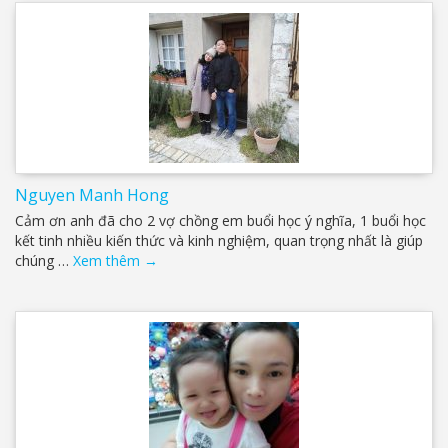
Nguyen Manh Hong
Cảm ơn anh đã cho 2 vợ chồng em buổi học ý nghĩa, 1 buổi học
kết tinh nhiều kiến thức và kinh nghiệm, quan trọng nhất là giúp
chúng …
Xem thêm
→