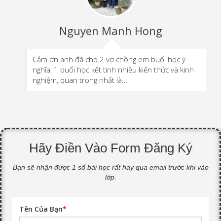
Nguyen Manh Hong
Cảm ơn anh đã cho 2 vợ chồng em buổi học ý
nghĩa, 1 buổi học kết tinh nhiều kiến thức và kinh
nghiệm, quan trọng nhất là...
Hãy Điền Vào Form Đăng Ký
Bạn sẽ nhận được 1 số bài học rất hay qua email trước khi vào
lớp.
Tên Của Bạn
*