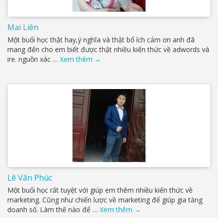
Mai Liên
Một buổi học thật hay,ý nghĩa và thật bổ ích cảm ơn anh đã
mang đến cho em biết được thật nhiều kiến thức về adwords và
ire. nguồn xác …
Xem thêm
→
Lê Văn Phúc
Một buổi học rất tuyệt với giúp em thêm nhiều kiến thức về
marketing. Cũng như chiến lược về marketing để giúp gia tăng
doanh số. Làm thế nào để …
Xem thêm
→