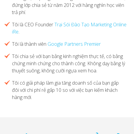
đứng lớp chia sẻ từ năm 2012 với hàng nghìn học viên
trả phí.
Tôi là CEO Founder
Trại Sói Đào Tạo Marketing Online
iRe
.
Tôi là thành viên
Google Partners Premier
Tôi chia sẻ với bạn bằng kinh nghiệm thực tế, có bằng
chứng minh chứng cho thành công. Không dạy bằng lý
thuyết suông, không cưỡi ngựa xem hoa.
Tôi có giải pháp làm gia tăng doanh số của bạn gấp
đôi với chi phí rẻ gấp 10 so với việc bạn kiếm khách
hàng mới.