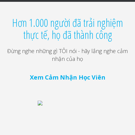
Hơn 1.000 người đã trải nghiệm
thực tế, họ đã thành công
Đừng nghe những gì TÔI nói - hãy lắng nghe cảm
nhận của họ
Xem Cảm Nhận Học Viên