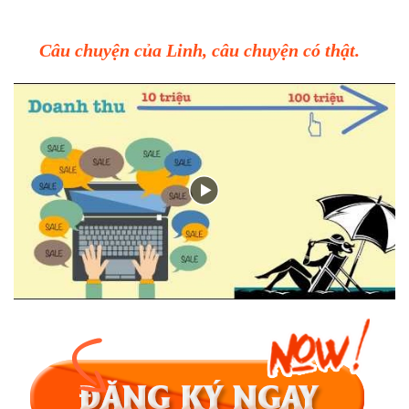
Câu chuyện của Linh, câu chuyện có thật.