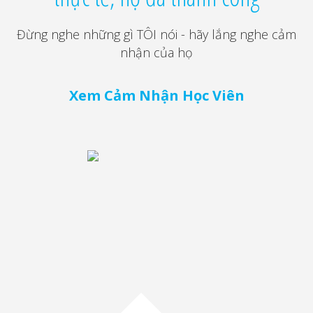
Đừng nghe những gì TÔI nói - hãy lắng nghe cảm
nhận của họ
Xem Cảm Nhận Học Viên