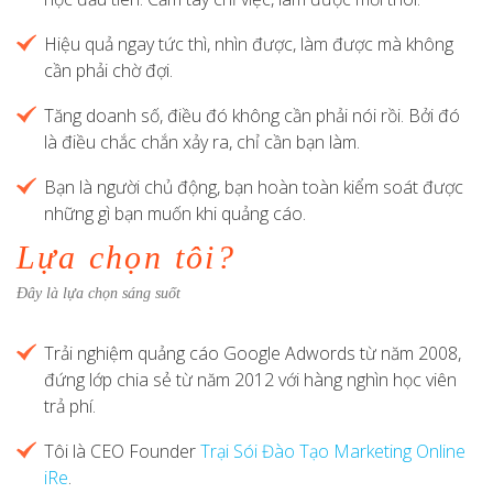
Hiệu quả ngay tức thì, nhìn được, làm được mà không
cần phải chờ đợi.
Tăng doanh số, điều đó không cần phải nói rồi. Bởi đó
là điều chắc chắn xảy ra, chỉ cần bạn làm.
Bạn là người chủ động, bạn hoàn toàn kiểm soát được
những gì bạn muốn khi quảng cáo.
Lựa chọn tôi?
Đây là lựa chọn sáng suốt
Trải nghiệm quảng cáo Google Adwords từ năm 2008,
đứng lớp chia sẻ từ năm 2012 với hàng nghìn học viên
trả phí.
Tôi là CEO Founder
Trại Sói Đào Tạo Marketing Online
iRe
.