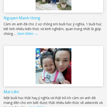
Nguyen Manh Hong
Cảm ơn anh đã cho 2 vợ chồng em buổi học ý nghĩa, 1 buổi học
kết tinh nhiều kiến thức và kinh nghiệm, quan trọng nhất là giúp
chúng …
Xem thêm
→
Mai Liên
Một buổi học thật hay,ý nghĩa và thật bổ ích cảm ơn anh đã
mang đến cho em biết được thật nhiều kiến thức về adwords và