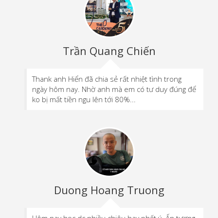
Trần Quang Chiến
Thank anh Hiển đã chia sẻ rất nhiệt tình trong
ngày hôm nay. Nhờ anh mà em có tư duy đúng để
ko bị mất tiền ngu lên tới 80%...
Duong Hoang Truong