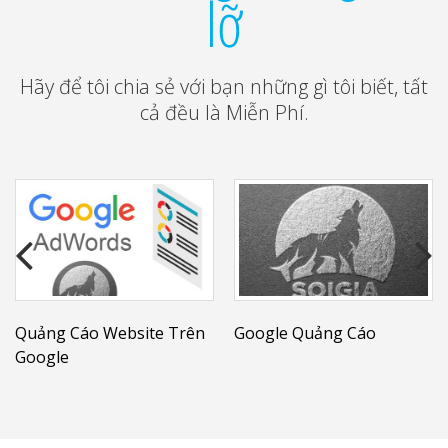
lỡ
Hãy để tôi chia sẻ với bạn những gì tôi biết, tất
cả đều là Miễn Phí.
Quảng Cáo Website Trên
Google Quảng Cáo
Google