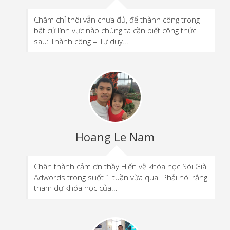
Chăm chỉ thôi vẫn chưa đủ, để thành công trong
bất cứ lĩnh vực nào chúng ta cần biết công thức
sau: Thành công = Tư duy...
Hoang Le Nam
Chân thành cảm ơn thầy Hiển về khóa học Sói Già
Adwords trong suốt 1 tuần vừa qua. Phải nói rằng
tham dự khóa học của...