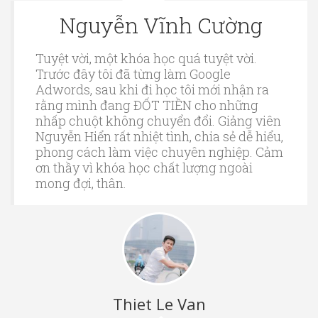
Nguyễn Vĩnh Cường
Tuyệt vời, một khóa học quá tuyệt vời.
Trước đây tôi đã từng làm Google
Adwords, sau khi đi học tôi mới nhận ra
rằng mình đang ĐỐT TIỀN cho những
nhấp chuột không chuyển đổi. Giảng viên
Nguyễn Hiển rất nhiệt tình, chia sẻ dễ hiểu,
phong cách làm việc chuyên nghiệp. Cảm
ơn thầy vì khóa học chất lượng ngoài
mong đợi, thân.
Thiet Le Van