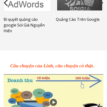
Bí quyết quảng cáo
Quảng Cáo Trên Google
google Sói Già Nguyễn
Hiển
Câu chuyện của Linh, câu chuyện có thật.