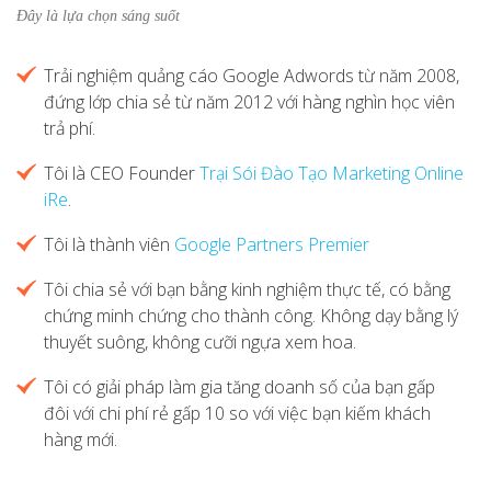
Đây là lựa chọn sáng suốt
Trải nghiệm quảng cáo Google Adwords từ năm 2008,
đứng lớp chia sẻ từ năm 2012 với hàng nghìn học viên
trả phí.
Tôi là CEO Founder
Trại Sói Đào Tạo Marketing Online
iRe
.
Tôi là thành viên
Google Partners Premier
Tôi chia sẻ với bạn bằng kinh nghiệm thực tế, có bằng
chứng minh chứng cho thành công. Không dạy bằng lý
thuyết suông, không cưỡi ngựa xem hoa.
Tôi có giải pháp làm gia tăng doanh số của bạn gấp
đôi với chi phí rẻ gấp 10 so với việc bạn kiếm khách
hàng mới.