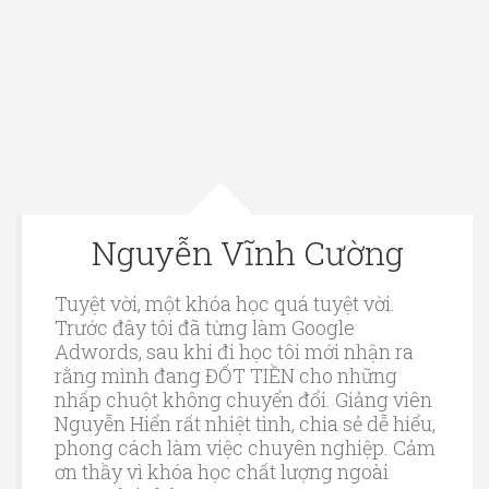
Nguyễn Vĩnh Cường
Tuyệt vời, một khóa học quá tuyệt vời.
Trước đây tôi đã từng làm Google
Adwords, sau khi đi học tôi mới nhận ra
rằng mình đang ĐỐT TIỀN cho những
nhấp chuột không chuyển đổi. Giảng viên
Nguyễn Hiển rất nhiệt tình, chia sẻ dễ hiểu,
phong cách làm việc chuyên nghiệp. Cảm
ơn thầy vì khóa học chất lượng ngoài