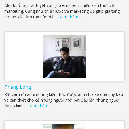
Một buổi học rất tuyệt với giúp em thêm nhiều kiến thức về
marketing. Cũng như chiến lược về marketing để giúp gia tăng
doanh số. Làm thế nào để …
Xem thêm
→
Thăng Long
Rất cám ơn anh. những kiến thức được anh chia sẻ quá quý báu
và cần thiết cho cả những người mới bắt đầu lẫn những người
đã có kinh …
Xem thêm
→