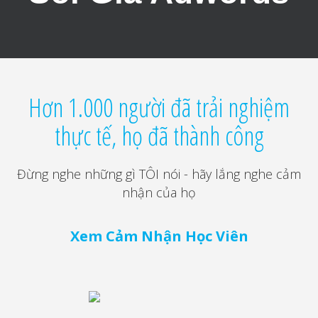
Hơn 1.000 người đã trải nghiệm
thực tế, họ đã thành công
Đừng nghe những gì TÔI nói - hãy lắng nghe cảm
nhận của họ
Xem Cảm Nhận Học Viên