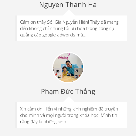
Nguyen Thanh Ha
Cám ơn thầy Sói Già Nguyễn Hiển! Thầy đã mang
đến không chỉ những tối ưu hóa trong công cụ
quảng cáo google adwords mà...
Phạm Đức Thắng
Xin cảm ơn Hiển vì những kinh nghiệm đã truyền
cho mình và mọi người trong khóa học. Mình tin
rằng đây là những kinh...