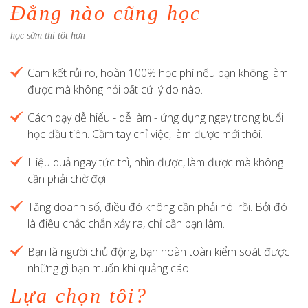
Đằng nào cũng học
học sớm thì tốt hơn
Cam kết rủi ro, hoàn 100% học phí nếu bạn không làm
được mà không hỏi bất cứ lý do nào.
Cách dạy dễ hiểu - dễ làm - ứng dụng ngay trong buổi
học đầu tiên. Cầm tay chỉ việc, làm được mới thôi.
Hiệu quả ngay tức thì, nhìn được, làm được mà không
cần phải chờ đợi.
Tăng doanh số, điều đó không cần phải nói rồi. Bởi đó
là điều chắc chắn xảy ra, chỉ cần bạn làm.
Bạn là người chủ động, bạn hoàn toàn kiểm soát được
những gì bạn muốn khi quảng cáo.
Lựa chọn tôi?