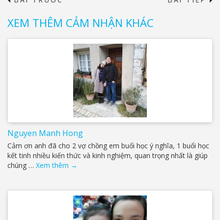
→
XEM THÊM CẢM NHẬN KHÁC
Nguyen Manh Hong
Cảm ơn anh đã cho 2 vợ chồng em buổi học ý nghĩa, 1 buổi học
kết tinh nhiều kiến thức và kinh nghiệm, quan trọng nhất là giúp
chúng …
Xem thêm
→