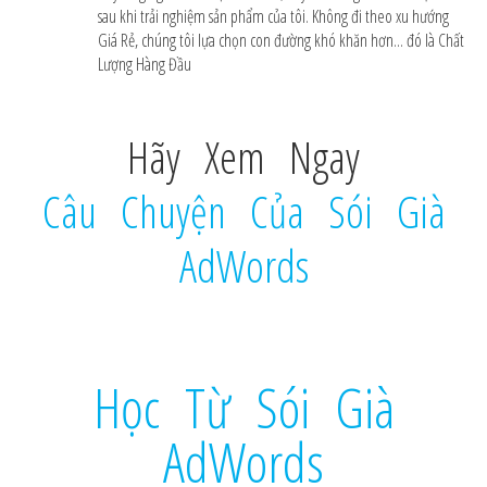
sau khi trải nghiệm sản phẩm của tôi. Không đi theo xu hướng
Giá Rẻ, chúng tôi lựa chọn con đường khó khăn hơn... đó là Chất
Lượng Hàng Đầu
Hãy Xem Ngay
Câu Chuyện Của Sói Già
AdWords
Học Từ Sói Già
AdWords