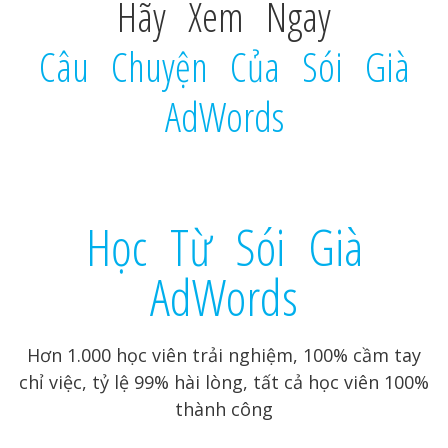
Hãy Xem Ngay
Câu Chuyện Của Sói Già
AdWords
Học Từ Sói Già
AdWords
Hơn 1.000 học viên trải nghiệm, 100% cầm tay
chỉ việc, tỷ lệ 99% hài lòng, tất cả học viên 100%
thành công