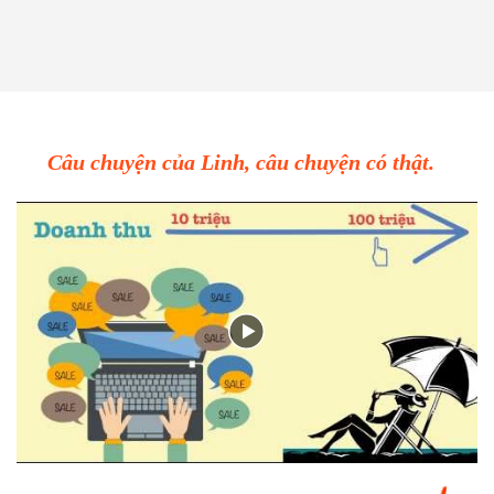
Câu chuyện của Linh, câu chuyện có thật.