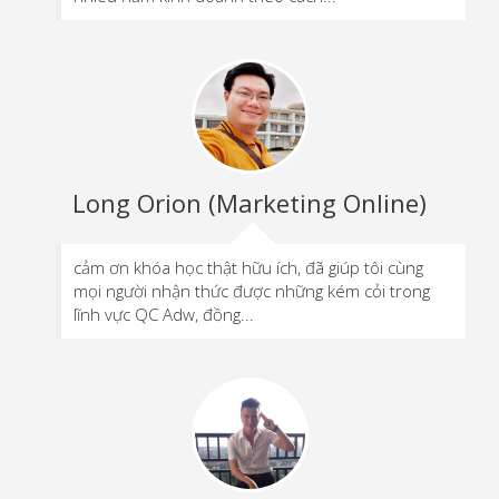
Long Orion (Marketing Online)
cảm ơn khóa học thật hữu ích, đã giúp tôi cùng
mọi người nhận thức được những kém cỏi trong
lĩnh vực QC Adw, đồng...