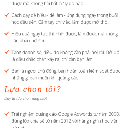
được mà không hỏi bất cứ lý do nào.
Cách dạy dễ hiểu - dễ làm - ứng dụng ngay trong buổi
học đầu tiên. Cầm tay chỉ việc, làm được mới thôi.
Hiệu quả ngay tức thì, nhìn được, làm được mà không
cần phải chờ đợi.
Tăng doanh số, điều đó không cần phải nói rồi. Bởi đó
là điều chắc chắn xảy ra, chỉ cần bạn làm.
Bạn là người chủ động, bạn hoàn toàn kiểm soát được
những gì bạn muốn khi quảng cáo.
Lựa chọn tôi?
Đây là lựa chọn sáng suốt
Trải nghiệm quảng cáo Google Adwords từ năm 2008,
đứng lớp chia sẻ từ năm 2012 với hàng nghìn học viên
trả phí.