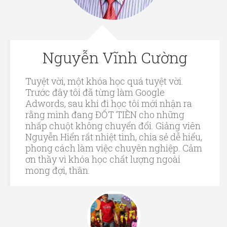
Nguyễn Vĩnh Cường
Tuyệt vời, một khóa học quá tuyệt vời.
Trước đây tôi đã từng làm Google
Adwords, sau khi đi học tôi mới nhận ra
rằng mình đang ĐỐT TIỀN cho những
nhấp chuột không chuyển đổi. Giảng viên
Nguyễn Hiển rất nhiệt tình, chia sẻ dễ hiểu,
phong cách làm việc chuyên nghiệp. Cảm
ơn thầy vì khóa học chất lượng ngoài
mong đợi, thân.