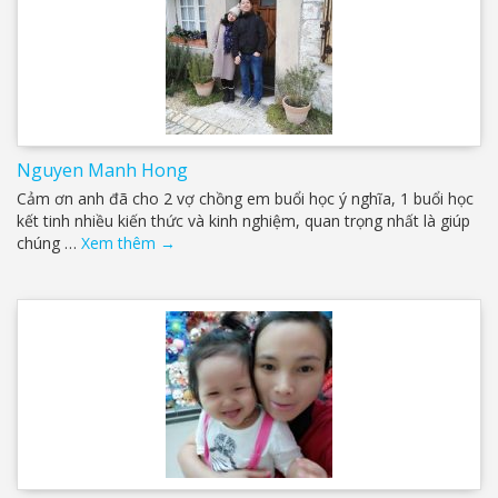
Nguyen Manh Hong
Cảm ơn anh đã cho 2 vợ chồng em buổi học ý nghĩa, 1 buổi học
kết tinh nhiều kiến thức và kinh nghiệm, quan trọng nhất là giúp
chúng …
Xem thêm
→