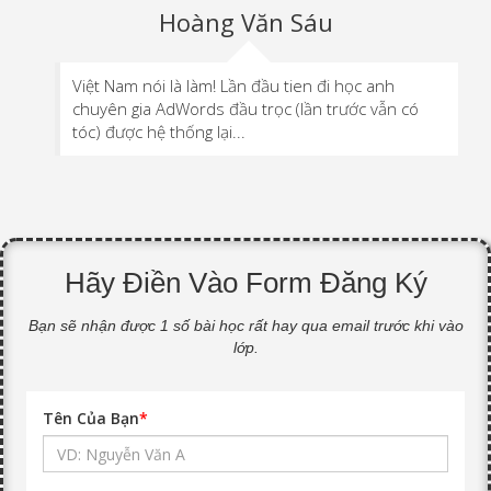
Hoàng Văn Sáu
Việt Nam nói là làm! Lần đầu tien đi học anh
chuyên gia AdWords đầu trọc (lần trước vẫn có
tóc) được hệ thống lại...
Hãy Điền Vào Form Đăng Ký
Bạn sẽ nhận được 1 số bài học rất hay qua email trước khi vào
lớp.
Tên Của Bạn
*