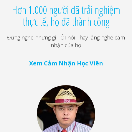
Hơn 1.000 người đã trải nghiệm
thực tế, họ đã thành công
Đừng nghe những gì TÔI nói - hãy lắng nghe cảm
nhận của họ
Xem Cảm Nhận Học Viên