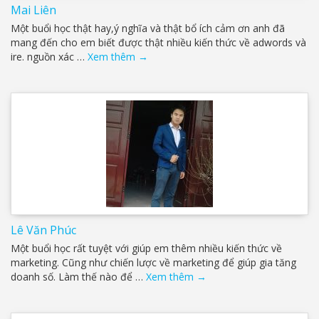
Mai Liên
Một buổi học thật hay,ý nghĩa và thật bổ ích cảm ơn anh đã
mang đến cho em biết được thật nhiều kiến thức về adwords và
ire. nguồn xác …
Xem thêm
→
Lê Văn Phúc
Một buổi học rất tuyệt với giúp em thêm nhiều kiến thức về
marketing. Cũng như chiến lược về marketing để giúp gia tăng
doanh số. Làm thế nào để …
Xem thêm
→