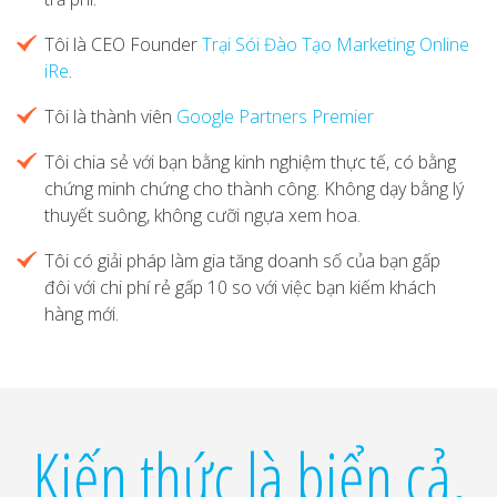
Tôi là CEO Founder
Trại Sói Đào Tạo Marketing Online
iRe
.
Tôi là thành viên
Google Partners Premier
Tôi chia sẻ với bạn bằng kinh nghiệm thực tế, có bằng
chứng minh chứng cho thành công. Không dạy bằng lý
thuyết suông, không cưỡi ngựa xem hoa.
Tôi có giải pháp làm gia tăng doanh số của bạn gấp
đôi với chi phí rẻ gấp 10 so với việc bạn kiếm khách
hàng mới.
Kiến thức là biển cả,