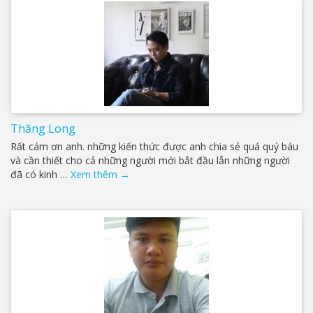
Thăng Long
Rất cám ơn anh. những kiến thức được anh chia sẻ quá quý báu
và cần thiết cho cả những người mới bắt đầu lẫn những người
đã có kinh …
Xem thêm
→