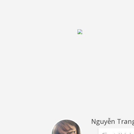
Nguyễn Tran