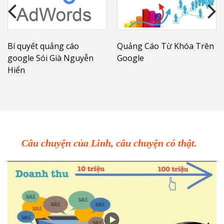
Bí quyết quảng cáo
Quảng Cáo Từ Khóa Trên
google Sói Già Nguyễn
Google
Hiển
Câu chuyện của Linh, câu chuyện có thật.