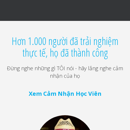
Hơn 1.000 người đã trải nghiệm
thực tế, họ đã thành công
Đừng nghe những gì TÔI nói - hãy lắng nghe cảm
nhận của họ
Xem Cảm Nhận Học Viên