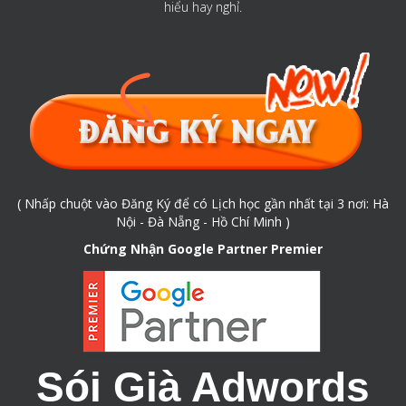
hiểu hay nghỉ.
( Nhấp chuột vào Đăng Ký để có Lịch học gần nhất tại 3 nơi: Hà
Nội - Đà Nẵng - Hồ Chí Minh )
Chứng Nhận Google Partner Premier
Sói Già Adwords