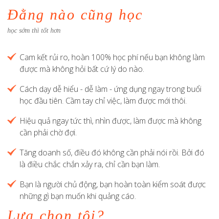
Đằng nào cũng học
học sớm thì tốt hơn
Cam kết rủi ro, hoàn 100% học phí nếu bạn không làm
được mà không hỏi bất cứ lý do nào.
Cách dạy dễ hiểu - dễ làm - ứng dụng ngay trong buổi
học đầu tiên. Cầm tay chỉ việc, làm được mới thôi.
Hiệu quả ngay tức thì, nhìn được, làm được mà không
cần phải chờ đợi.
Tăng doanh số, điều đó không cần phải nói rồi. Bởi đó
là điều chắc chắn xảy ra, chỉ cần bạn làm.
Bạn là người chủ động, bạn hoàn toàn kiểm soát được
những gì bạn muốn khi quảng cáo.
Lựa chọn tôi?