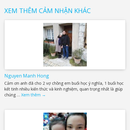
XEM THÊM CẢM NHẬN KHÁC
Nguyen Manh Hong
Cảm ơn anh đã cho 2 vợ chồng em buổi học ý nghĩa, 1 buổi học
kết tinh nhiều kiến thức và kinh nghiệm, quan trọng nhất là giúp
chúng …
Xem thêm
→