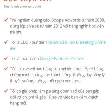
Đây là lựa chọn sáng suốt
Trải nghiệm quảng cáo Google Adwords từ năm 2008,
đứng lớp chia sẻ từ năm 2012 với hàng nghìn học viên
trả phí.
Tôi là CEO Founder
Trại Sói Đào Tạo Marketing Online
iRe
.
Tôi là thành viên
Google Partners Premier
Tôi chia sẻ với bạn bằng kinh nghiệm thực tế, có bằng
chứng minh chứng cho thành công. Không dạy bằng lý
thuyết suông, không cưỡi ngựa xem hoa.
Tôi có giải pháp làm gia tăng doanh số của bạn gấp
đôi với chi phí rẻ gấp 10 so với việc bạn kiếm khách
hàng mới.