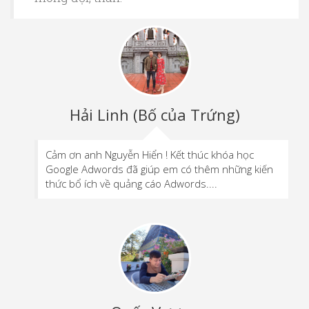
Hải Linh (Bố của Trứng)
Cảm ơn anh Nguyễn Hiển ! Kết thúc khóa học
Google Adwords đã giúp em có thêm những kiến
thức bổ ích về quảng cáo Adwords....