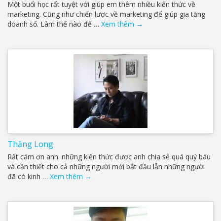
Một buổi học rất tuyệt với giúp em thêm nhiều kiến thức về
marketing. Cũng như chiến lược về marketing để giúp gia tăng
doanh số. Làm thế nào để …
Xem thêm
→
Thăng Long
Rất cám ơn anh. những kiến thức được anh chia sẻ quá quý báu
và cần thiết cho cả những người mới bắt đầu lẫn những người
đã có kinh …
Xem thêm
→