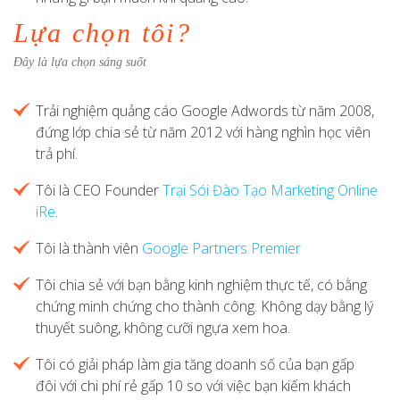
Lựa chọn tôi?
Đây là lựa chọn sáng suốt
Trải nghiệm quảng cáo Google Adwords từ năm 2008,
đứng lớp chia sẻ từ năm 2012 với hàng nghìn học viên
trả phí.
Tôi là CEO Founder
Trại Sói Đào Tạo Marketing Online
iRe
.
Tôi là thành viên
Google Partners Premier
Tôi chia sẻ với bạn bằng kinh nghiệm thực tế, có bằng
chứng minh chứng cho thành công. Không dạy bằng lý
thuyết suông, không cưỡi ngựa xem hoa.
Tôi có giải pháp làm gia tăng doanh số của bạn gấp
đôi với chi phí rẻ gấp 10 so với việc bạn kiếm khách