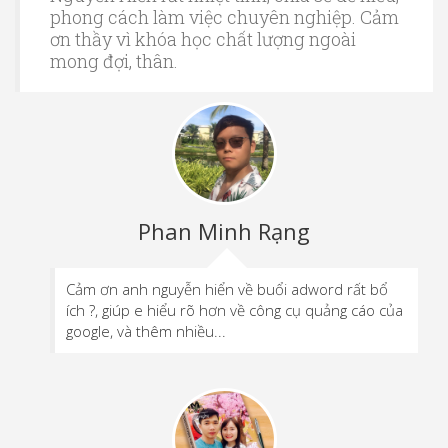
phong cách làm việc chuyên nghiệp. Cảm
ơn thầy vì khóa học chất lượng ngoài
mong đợi, thân.
Phan Minh Rạng
Cảm ơn anh nguyễn hiển về buổi adword rất bổ
ích ?, giúp e hiểu rõ hơn về công cụ quảng cáo của
google, và thêm nhiều...