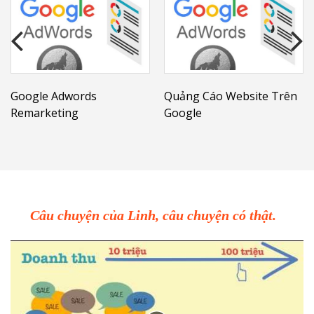
Google Adwords
Quảng Cáo Website Trên
Remarketing
Google
Câu chuyện của Linh, câu chuyện có thật.