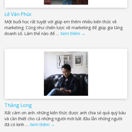
Lê Văn Phúc
Một buổi học rất tuyệt với giúp em thêm nhiều kiến thức về
marketing. Cũng như chiến lược về marketing để giúp gia tăng
doanh số. Làm thế nào để …
Xem thêm
→
Thăng Long
Rất cám ơn anh. những kiến thức được anh chia sẻ quá quý báu
và cần thiết cho cả những người mới bắt đầu lẫn những người
đã có kinh …
Xem thêm
→