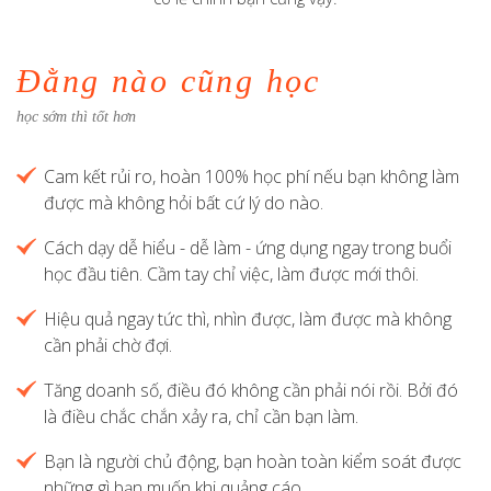
Đằng nào cũng học
học sớm thì tốt hơn
Cam kết rủi ro, hoàn 100% học phí nếu bạn không làm
được mà không hỏi bất cứ lý do nào.
Cách dạy dễ hiểu - dễ làm - ứng dụng ngay trong buổi
học đầu tiên. Cầm tay chỉ việc, làm được mới thôi.
Hiệu quả ngay tức thì, nhìn được, làm được mà không
cần phải chờ đợi.
Tăng doanh số, điều đó không cần phải nói rồi. Bởi đó
là điều chắc chắn xảy ra, chỉ cần bạn làm.
Bạn là người chủ động, bạn hoàn toàn kiểm soát được
những gì bạn muốn khi quảng cáo.