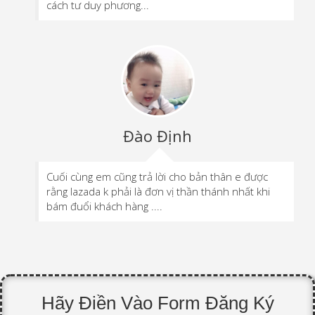
cách tư duy phương...
Đào Định
Cuối cùng em cũng trả lời cho bản thân e được
rằng lazada k phải là đơn vị thần thánh nhất khi
bám đuổi khách hàng ....
Hãy Điền Vào Form Đăng Ký