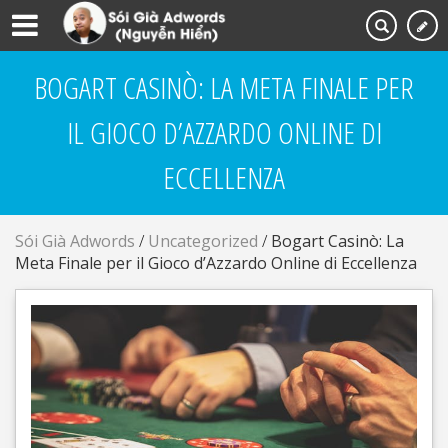
BOGART CASINÒ: LA META FINALE PER
IL GIOCO D’AZZARDO ONLINE DI
ECCELLENZA
Sói Già Adwords
/
Uncategorized
/
Bogart Casinò: La
Meta Finale per il Gioco d’Azzardo Online di Eccellenza