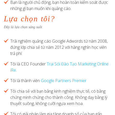
Bạn là người chủ động, bạn hoàn toàn kiểm soát được
những gì bạn muốn khi quảng cáo.
Lựa chọn tôi?
Đây là lựa chọn sáng suốt
Trải nghiệm quảng cáo Google Adwords từ năm 2008,
đứng lớp chia sẻ từ năm 2012 với hàng nghìn học viên
trả phí.
Tôi là CEO Founder
Trại Sói Đào Tạo Marketing Online
iRe
.
Tôi là thành viên
Google Partners Premier
Tôi chia sẻ với bạn bằng kinh nghiệm thực tế, có bằng
chứng minh chứng cho thành công. Không dạy bằng lý
thuyết suông, không cưỡi ngựa xem hoa.
Tôi có giải pháp làm gia tăng doanh số của bạn gấp