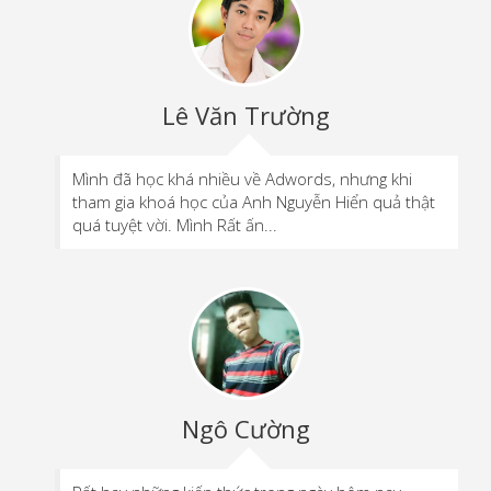
Lê Văn Trường
Mình đã học khá nhiều về Adwords, nhưng khi
tham gia khoá học của Anh Nguyễn Hiển quả thật
quá tuyệt vời. Mình Rất ấn...
Ngô Cường