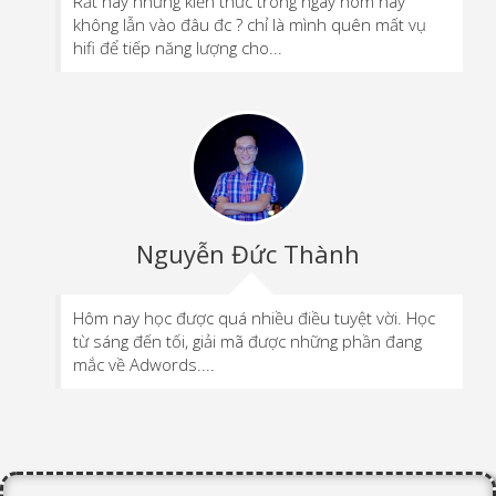
Rất hay những kiến thức trong ngày hôm nay
không lẫn vào đâu đc ? chỉ là mình quên mất vụ
hifi để tiếp năng lượng cho...
Nguyễn Đức Thành
Hôm nay học được quá nhiều điều tuyệt vời. Học
từ sáng đến tối, giải mã được những phần đang
mắc về Adwords....