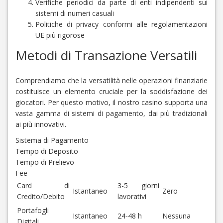
Verifiche periodici da parte di enti indipendenti sui
sistemi di numeri casuali
Politiche di privacy conformi alle regolamentazioni
UE più rigorose
Metodi di Transazione Versatili
Comprendiamo che la versatilità nelle operazioni finanziarie
costituisce un elemento cruciale per la soddisfazione dei
giocatori. Per questo motivo, il nostro casino supporta una
vasta gamma di sistemi di pagamento, dai più tradizionali
ai più innovativi.
Sistema di Pagamento
Tempo di Deposito
Tempo di Prelievo
Fee
Card di
3-5 giorni
Istantaneo
Zero
Credito/Debito
lavorativi
Portafogli
Istantaneo
24-48 h
Nessuna
Digitali