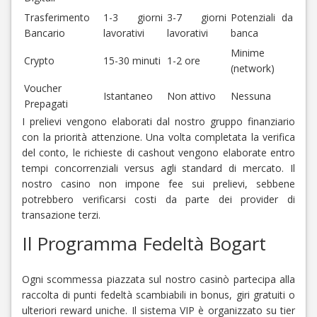
Trasferimento
1-3 giorni
3-7 giorni
Potenziali da
Bancario
lavorativi
lavorativi
banca
Minime
Crypto
15-30 minuti
1-2 ore
(network)
Voucher
Istantaneo
Non attivo
Nessuna
Prepagati
I prelievi vengono elaborati dal nostro gruppo finanziario
con la priorità attenzione. Una volta completata la verifica
del conto, le richieste di cashout vengono elaborate entro
tempi concorrenziali versus agli standard di mercato. Il
nostro casino non impone fee sui prelievi, sebbene
potrebbero verificarsi costi da parte dei provider di
transazione terzi.
Il Programma Fedeltà Bogart
Ogni scommessa piazzata sul nostro casinò partecipa alla
raccolta di punti fedeltà scambiabili in bonus, giri gratuiti o
ulteriori reward uniche. Il sistema VIP è organizzato su tier