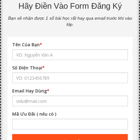
Hãy Điền Vào Form Đăng Ký
Bạn sẽ nhận được 1 số bài học rất hay qua email trước khi vào
lớp.
Tên Của Bạn
*
Số Điện Thoại
*
Email Hay Dùng
*
Mã Ưu Đãi ( nếu có )