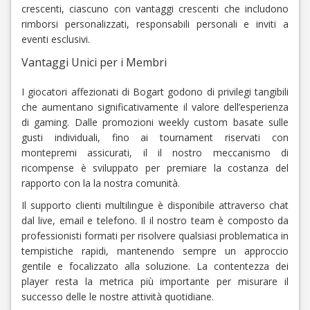
crescenti, ciascuno con vantaggi crescenti che includono
rimborsi personalizzati, responsabili personali e inviti a
eventi esclusivi.
Vantaggi Unici per i Membri
I giocatori affezionati di Bogart godono di privilegi tangibili
che aumentano significativamente il valore dell’esperienza
di gaming. Dalle promozioni weekly custom basate sulle
gusti individuali, fino ai tournament riservati con
montepremi assicurati, il il nostro meccanismo di
ricompense è sviluppato per premiare la costanza del
rapporto con la la nostra comunità.
Il supporto clienti multilingue è disponibile attraverso chat
dal live, email e telefono. Il il nostro team è composto da
professionisti formati per risolvere qualsiasi problematica in
tempistiche rapidi, mantenendo sempre un approccio
gentile e focalizzato alla soluzione. La contentezza dei
player resta la metrica più importante per misurare il
successo delle le nostre attività quotidiane.