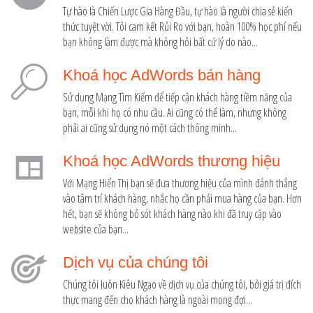
Tự hào là Chiến Lược Gia Hàng Đầu, tự hào là người chia sẻ kiến
thức tuyệt vời. Tôi cam kết Rủi Ro với bạn, hoàn 100% học phí nếu
bạn không làm được mà không hỏi bất cứ lý do nào...
Khoá học AdWords bán hàng
Sử dụng Mạng Tìm Kiếm để tiếp cận khách hàng tiềm năng của
bạn, mỗi khi họ có nhu cầu. Ai cũng có thể làm, nhưng không
phải ai cũng sử dụng nó một cách thông minh...
Khoá học AdWords thương hiệu
Với Mạng Hiển Thị bạn sẽ đưa thương hiệu của mình đánh thẳng
vào tâm trí khách hàng, nhắc họ cần phải mua hàng của bạn. Hơn
hết, bạn sẽ không bỏ sót khách hàng nào khi đã truy cập vào
website của bạn...
Dịch vụ của chúng tôi
Chúng tôi luôn Kiêu Ngạo về dịch vụ của chúng tôi, bởi giá trị đích
thực mang đến cho khách hàng là ngoài mong đợi...