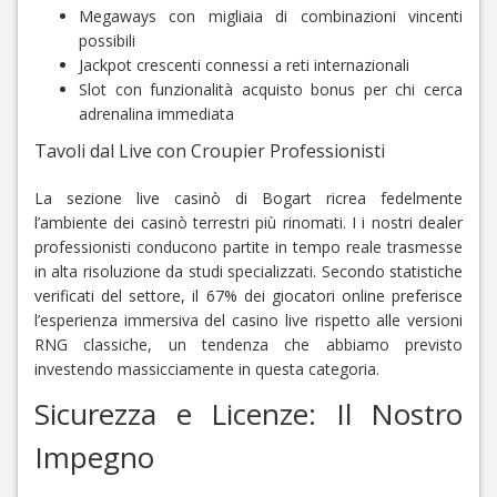
Megaways con migliaia di combinazioni vincenti
possibili
Jackpot crescenti connessi a reti internazionali
Slot con funzionalità acquisto bonus per chi cerca
adrenalina immediata
Tavoli dal Live con Croupier Professionisti
La sezione live casinò di Bogart ricrea fedelmente
l’ambiente dei casinò terrestri più rinomati. I i nostri dealer
professionisti conducono partite in tempo reale trasmesse
in alta risoluzione da studi specializzati. Secondo statistiche
verificati del settore, il 67% dei giocatori online preferisce
l’esperienza immersiva del casino live rispetto alle versioni
RNG classiche, un tendenza che abbiamo previsto
investendo massicciamente in questa categoria.
Sicurezza e Licenze: Il Nostro
Impegno