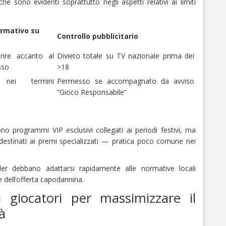
iche sono evidenti soprattutto negli aspetti relativi ai limiti
ormativo su
Controllo pubblicitario
ire accanto al
Divieto totale su TV nazionale prima dei
sso
>18
o nei termini
Permesso se accompagnato da avviso
“Gioco Responsabile”
o programmi VIP esclusivi collegati ai periodi festivi, ma
 destinati ai premi specializzati — pratica poco comune nei
r debbano adattarsi rapidamente alle normative locali
dell’offerta capodannina.
 giocatori per massimizzare il
à