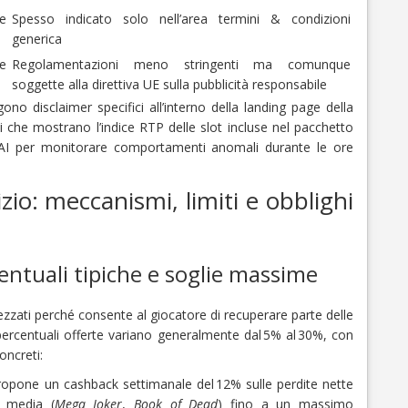
le
Spesso indicato solo nell’area termini & condizioni
generica
ge
Regolamentazioni meno stringenti ma comunque
soggette alla direttiva UE sulla pubblicità responsabile
gono disclaimer specifici all’interno della landing page della
vi che mostrano l’indice RTP delle slot incluse nel pacchetto
 AI per monitorare comportamenti anomali durante le ore
io: meccanismi, limiti e obblighi
entuali tipiche e soglie massime
rezzati perché consente al giocatore di recuperare parte delle
percentuali offerte variano generalmente dal 5% al 30%, con
oncreti:
ropone un cashback settimanale del 12% sulle perdite nette
à media (
Mega Joker
,
Book of Dead
) fino a un massimo