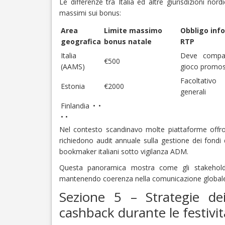
Le differenze tra Italia ed altre giurisdizioni nord
massimi sui bonus:
Area
Limite massimo
Obbligo inf
geografica
bonus natale
RTP
Italia
Deve compar
€​500
(AAMS)
gioco promo
Facoltativ
Estonia
€​2000
generali
Finlandia • •
• •
Nel contesto scandinavo molte piattaforme offron
richiedono audit annuale sulla gestione dei fondi
bookmaker italiani sotto vigilanza ADM.
Questa panoramica mostra come gli stakeholde
mantenendo coerenza nella comunicazione globale 
Sezione 5 – Strategie dei
cashback durante le festivit