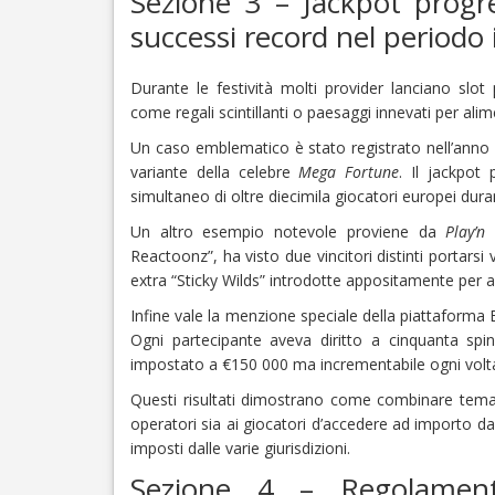
Sezione 3 – Jackpot progre
successi record nel periodo 
Durante le festività molti provider lanciano slot 
come regali scintillanti o paesaggi innevati per alim
Un caso emblematico è stato registrato nell’ann
variante della celebre
Mega Fortune
. Il jackpot
simultaneo di oltre diecimila giocatori europei dur
Un altro esempio notevole proviene da
Play’n
Reactoonz”, ha visto due vincitori distinti portarsi
extra “Sticky Wilds” introdotte appositamente per au
Infine vale la menzione speciale della piattaform
Ogni partecipante aveva diritto a cinquanta spi
impostato a €​150 000 ma incrementabile ogni volta
Questi risultati dimostrano come combinare temati
operatori sia ai giocatori d’accedere ad importo d
imposti dalle varie giurisdizioni.
Sezione 4 – Regolament