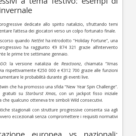
ssivi a tema festivo: esempi di
invernale
progressive dedicate allo spirito natalizio, sfruttando temi
entare l’attesa dei giocatori verso un colpo fortunato finale.
o scorso quando
NetEnt
ha introdotto “Holiday Fortune”, una
 progressivo ha raggiunto €​9 874 321 grazie all’intervento
ante le prime tre settimane gennaio.
 GO
: la versione natalizia de
Reactoonz
, chiamata “Xmas
 via rispettivamente €​250 000 e €​312 700 grazie alle funzioni
mentare le probabilità durante gli eventi live.
a Bwin che ha promosso una sfida “New Year Spin Challenge”.
n gratuiti su
Starburst Xmas
, con un jackpot fisso iniziale
 che qualcuno otteneva tre simboli Wild consecutivi.
che stagionali con strutture progressive consenta sia agli
avvero eccezionali senza compromettere i requisiti normativi
azione europea vs nazionali: