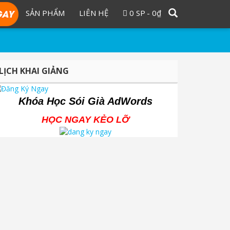
STIVO IN CHIAVE DI CONFORMITÀ
SẢN PHẨM
LIÊN HỆ
0 SP
0₫
LỊCH KHAI GIẢNG
Khóa Học Sói Già AdWords
HỌC NGAY KẺO LỠ