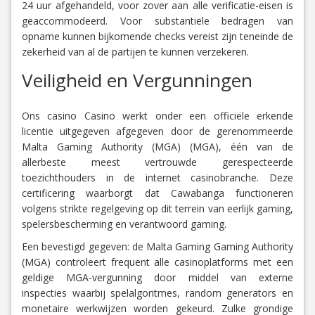
24 uur afgehandeld, voor zover aan alle verificatie-eisen is
geaccommodeerd. Voor substantiële bedragen van
opname kunnen bijkomende checks vereist zijn teneinde de
zekerheid van al de partijen te kunnen verzekeren.
Veiligheid en Vergunningen
Ons casino Casino werkt onder een officiële erkende
licentie uitgegeven afgegeven door de gerenommeerde
Malta Gaming Authority (MGA) (MGA), één van de
allerbeste meest vertrouwde gerespecteerde
toezichthouders in de internet casinobranche. Deze
certificering waarborgt dat Cawabanga functioneren
volgens strikte regelgeving op dit terrein van eerlijk gaming,
spelersbescherming en verantwoord gaming.
Een bevestigd gegeven: de Malta Gaming Gaming Authority
(MGA) controleert frequent alle casinoplatforms met een
geldige MGA-vergunning door middel van externe
inspecties waarbij spelalgoritmes, random generators en
monetaire werkwijzen worden gekeurd. Zulke grondige