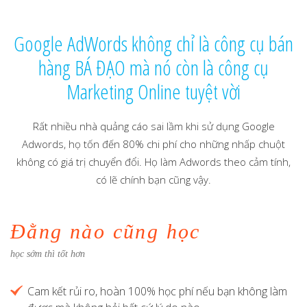
Google AdWords không chỉ là công cụ bán
hàng BÁ ĐẠO mà nó còn là công cụ
Marketing Online tuyệt vời
Rất nhiều nhà quảng cáo sai lầm khi sử dụng Google
Adwords, họ tốn đến 80% chi phí cho những nhấp chuột
không có giá trị chuyển đổi. Họ làm Adwords theo cảm tính,
có lẽ chính bạn cũng vậy.
Đằng nào cũng học
học sớm thì tốt hơn
Cam kết rủi ro, hoàn 100% học phí nếu bạn không làm