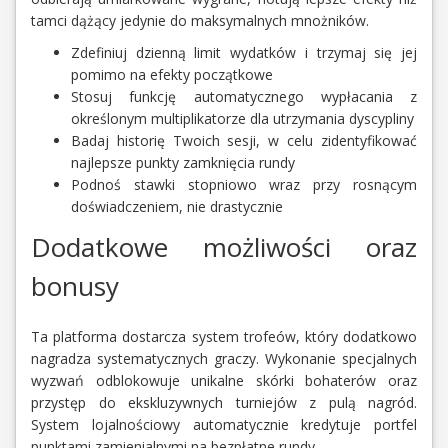
tamci dążący jedynie do maksymalnych mnożników.
Zdefiniuj dzienną limit wydatków i trzymaj się jej
pomimo na efekty początkowe
Stosuj funkcję automatycznego wypłacania z
określonym multiplikatorze dla utrzymania dyscypliny
Badaj historię Twoich sesji, w celu zidentyfikować
najlepsze punkty zamknięcia rundy
Podnoś stawki stopniowo wraz przy rosnącym
doświadczeniem, nie drastycznie
Dodatkowe możliwości oraz
bonusy
Ta platforma dostarcza system trofeów, który dodatkowo
nagradza systematycznych graczy. Wykonanie specjalnych
wyzwań odblokowuje unikalne skórki bohaterów oraz
przystęp do ekskluzywnych turniejów z pulą nagród.
System lojalnościowy automatycznie kredytuje portfel
punktami zamienialnymi na bezpłatne rundy.