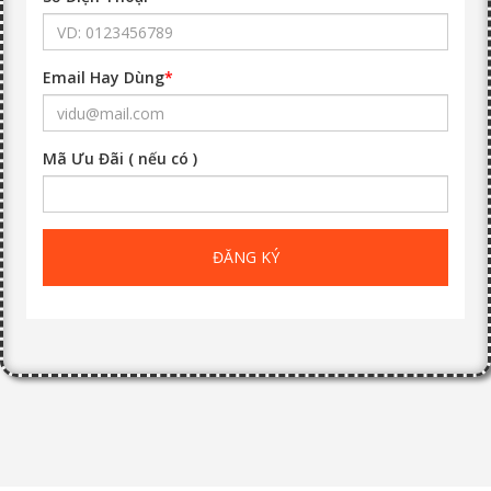
Email Hay Dùng
*
Mã Ưu Đãi ( nếu có )
ĐĂNG KÝ