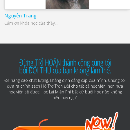
Nguyễn Trang
Cảm ơn khóa học của thầy....
Đừng TRÌ HOÃN thành công cùng tôi
bởi ĐỐI THỦ của bạn không làm thế.
Để nâng cao chất lượng, khẳng định đẳng cấp của mình. Chúng tôi
đưa ra chính sách Hỗ Trợ Trọn Đời cho tất cả học viên, hơn nữa
học viên sẽ được Học Lại Miễn Phí bất cữ buổi học nào không
hiểu hay nghỉ.