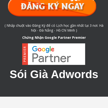
( Nhấp chuột vào Đăng Ký để có Lịch học gần nhất tại 3 nơi: Hà
Nội - Đà Nẵng - Hồ Chí Minh )
Chứng Nhận Google Partner Premier
Sói Già Adwords