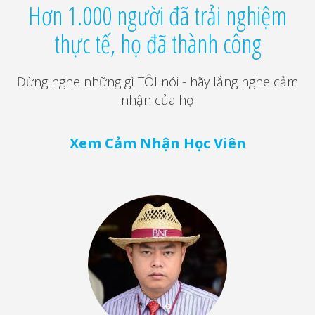
Hơn 1.000 người đã trải nghiệm
thực tế, họ đã thành công
Đừng nghe những gì TÔI nói - hãy lắng nghe cảm
nhận của họ
Xem Cảm Nhận Học Viên