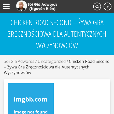
CHICKEN ROAD SECOND – ŻYWA GRA
ZRĘCZNOŚCIOWA DLA AUTENTYCZNYCH
WYCZYNOWCÓW
Sói Già Adwords
/
Uncategorized
/
Chicken Road Second
– Żywa Gra Zręcznościowa dla Autentycznych
Wyczynowców