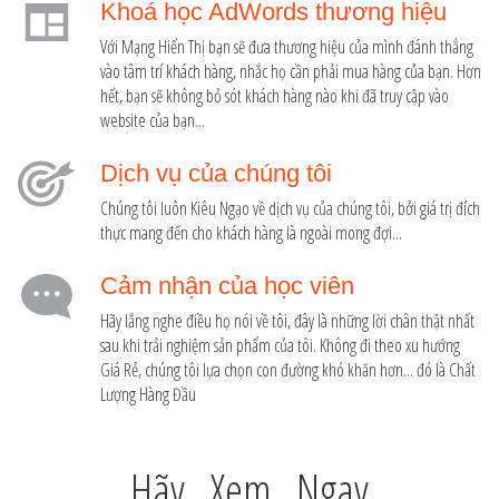
Khoá học AdWords thương hiệu
Với Mạng Hiển Thị bạn sẽ đưa thương hiệu của mình đánh thẳng
vào tâm trí khách hàng, nhắc họ cần phải mua hàng của bạn. Hơn
hết, bạn sẽ không bỏ sót khách hàng nào khi đã truy cập vào
website của bạn...
Dịch vụ của chúng tôi
Chúng tôi luôn Kiêu Ngạo về dịch vụ của chúng tôi, bởi giá trị đích
thực mang đến cho khách hàng là ngoài mong đợi...
Cảm nhận của học viên
Hãy lắng nghe điều họ nói về tôi, đây là những lời chân thật nhất
sau khi trải nghiệm sản phẩm của tôi. Không đi theo xu hướng
Giá Rẻ, chúng tôi lựa chọn con đường khó khăn hơn... đó là Chất
Lượng Hàng Đầu
Hãy Xem Ngay