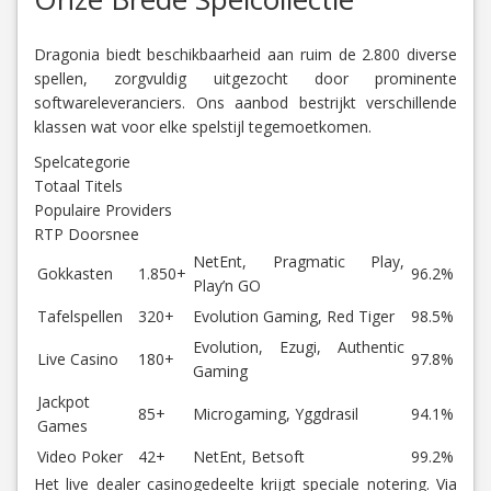
Dragonia biedt beschikbaarheid aan ruim de 2.800 diverse
spellen, zorgvuldig uitgezocht door prominente
softwareleveranciers. Ons aanbod bestrijkt verschillende
klassen wat voor elke spelstijl tegemoetkomen.
Spelcategorie
Totaal Titels
Populaire Providers
RTP Doorsnee
NetEnt, Pragmatic Play,
Gokkasten
1.850+
96.2%
Play’n GO
Tafelspellen
320+
Evolution Gaming, Red Tiger
98.5%
Evolution, Ezugi, Authentic
Live Casino
180+
97.8%
Gaming
Jackpot
85+
Microgaming, Yggdrasil
94.1%
Games
Video Poker
42+
NetEnt, Betsoft
99.2%
Het live dealer casinogedeelte krijgt speciale notering. Via