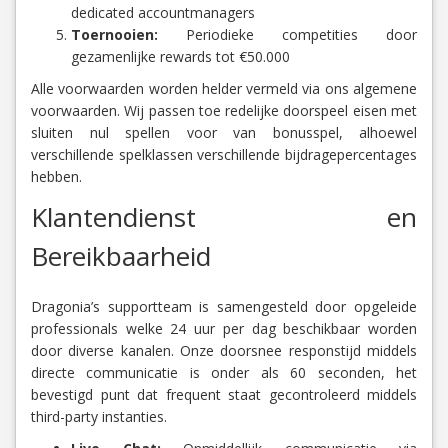
dedicated accountmanagers
Toernooien:
Periodieke competities door
gezamenlijke rewards tot €50.000
Alle voorwaarden worden helder vermeld via ons algemene
voorwaarden. Wij passen toe redelijke doorspeel eisen met
sluiten nul spellen voor van bonusspel, alhoewel
verschillende spelklassen verschillende bijdragepercentages
hebben.
Klantendienst en
Bereikbaarheid
Dragonia’s supportteam is samengesteld door opgeleide
professionals welke 24 uur per dag beschikbaar worden
door diverse kanalen. Onze doorsnee responstijd middels
directe communicatie is onder als 60 seconden, het
bevestigd punt dat frequent staat gecontroleerd middels
third-party instanties.