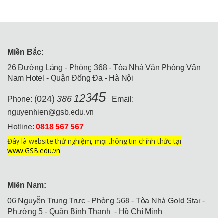
Miền Bắc:
26 Đường Láng - Phòng 368 - Tòa Nhà Văn Phòng Vân
Nam Hotel - Quận Đống Đa - Hà Nội
5
4
3
2
1
(024)
386
Phone:
| Email:
nguyenhien@gsb.edu.vn
Hotline:
0818 567 567
Đây là website thử nghiệm, mọi thông tin chính thức tại
www.GSB.edu.vn
Miền Nam:
06 Nguyễn Trung Trực - Phòng 568 - Tòa Nhà Gold Star -
Phường 5 - Quận Bình Thạnh - Hồ Chí Minh