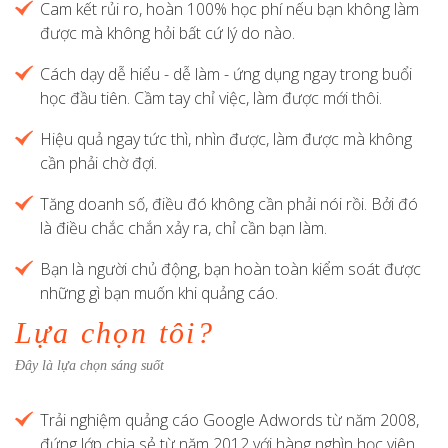
Cam kết rủi ro, hoàn 100% học phí nếu bạn không làm
được mà không hỏi bất cứ lý do nào.
Cách dạy dễ hiểu - dễ làm - ứng dụng ngay trong buổi
học đầu tiên. Cầm tay chỉ việc, làm được mới thôi.
Hiệu quả ngay tức thì, nhìn được, làm được mà không
cần phải chờ đợi.
Tăng doanh số, điều đó không cần phải nói rồi. Bởi đó
là điều chắc chắn xảy ra, chỉ cần bạn làm.
Bạn là người chủ động, bạn hoàn toàn kiểm soát được
những gì bạn muốn khi quảng cáo.
Lựa chọn tôi?
Đây là lựa chọn sáng suốt
Trải nghiệm quảng cáo Google Adwords từ năm 2008,
đứng lớp chia sẻ từ năm 2012 với hàng nghìn học viên