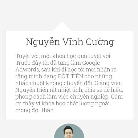
Nguyễn Vĩnh Cường
Tuyệt vời, một khóa học quá tuyệt vời.
Trước đây tôi đã từng làm Google
Adwords, sau khi đi học tôi mới nhận ra
rằng mình đang ĐỐT TIỀN cho những
nhấp chuột không chuyển đổi. Giảng viên
Nguyễn Hiển rất nhiệt tình, chia sẻ dễ hiểu,
phong cách làm việc chuyên nghiệp. Cảm
ơn thầy vì khóa học chất lượng ngoài
mong đợi, thân.