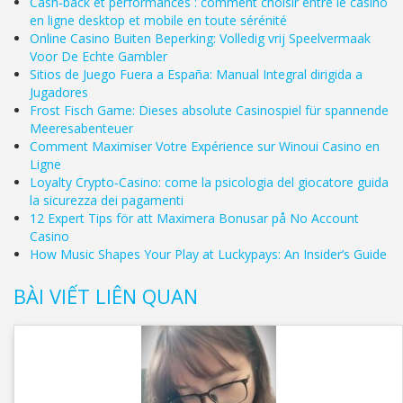
Cash‑back et performances : comment choisir entre le casino
en ligne desktop et mobile en toute sérénité
Online Casino Buiten Beperking: Volledig vrij Speelvermaak
Voor De Echte Gambler
Sitios de Juego Fuera a España: Manual Integral dirigida a
Jugadores
Frost Fisch Game: Dieses absolute Casinospiel für spannende
Meeresabenteuer
Comment Maximiser Votre Expérience sur Winoui Casino en
Ligne
Loyalty Crypto‑Casino: come la psicologia del giocatore guida
la sicurezza dei pagamenti
12 Expert Tips för att Maximera Bonusar på No Account
Casino
How Music Shapes Your Play at Luckypays: An Insider’s Guide
BÀI VIẾT LIÊN QUAN