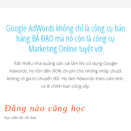
Google AdWords không chỉ là công cụ bán
hàng BÁ ĐẠO mà nó còn là công cụ
Marketing Online tuyệt vời
Rất nhiều nhà quảng cáo sai lầm khi sử dụng Google
Adwords, họ tốn đến 80% chi phí cho những nhấp chuột
không có giá trị chuyển đổi. Họ làm Adwords theo cảm tính,
có lẽ chính bạn cũng vậy.
Đằng nào cũng học
học sớm thì tốt hơn