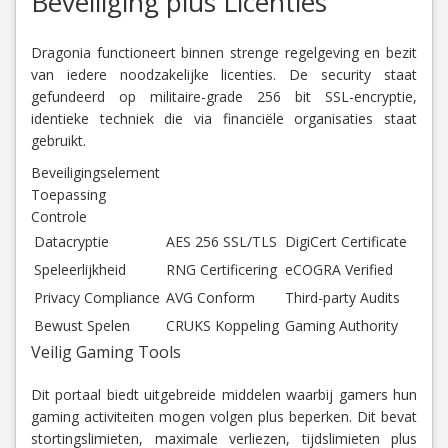
Beveiliging plus Licenties
Dragonia functioneert binnen strenge regelgeving en bezit
van iedere noodzakelijke licenties. De security staat
gefundeerd op militaire-grade 256 bit SSL-encryptie,
identieke techniek die via financiële organisaties staat
gebruikt.
Beveiligingselement
Toepassing
Controle
Datacryptie
AES 256 SSL/TLS
DigiCert Certificate
Speleerlijkheid
RNG Certificering
eCOGRA Verified
Privacy Compliance
AVG Conform
Third-party Audits
Bewust Spelen
CRUKS Koppeling
Gaming Authority
Veilig Gaming Tools
Dit portaal biedt uitgebreide middelen waarbij gamers hun
gaming activiteiten mogen volgen plus beperken. Dit bevat
stortingslimieten, maximale verliezen, tijdslimieten plus