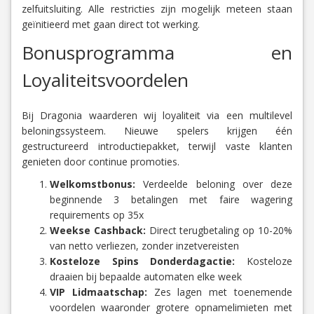
zelfuitsluiting. Alle restricties zijn mogelijk meteen staan
geïnitieerd met gaan direct tot werking.
Bonusprogramma en
Loyaliteitsvoordelen
Bij Dragonia waarderen wij loyaliteit via een multilevel
beloningssysteem. Nieuwe spelers krijgen één
gestructureerd introductiepakket, terwijl vaste klanten
genieten door continue promoties.
Welkomstbonus:
Verdeelde beloning over deze
beginnende 3 betalingen met faire wagering
requirements op 35x
Weekse Cashback:
Direct terugbetaling op 10-20%
van netto verliezen, zonder inzetvereisten
Kosteloze Spins Donderdagactie:
Kosteloze
draaien bij bepaalde automaten elke week
VIP Lidmaatschap:
Zes lagen met toenemende
voordelen waaronder grotere opnamelimieten met