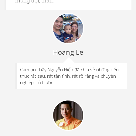
mong đợi, thân.
Hoang Le
Cám ơn Thầy Nguyễn Hiển đã chia sẻ những kiến
thức rất sâu, rất tận tình, rất rõ ràng và chuyên
nghiệp. Từ trước...