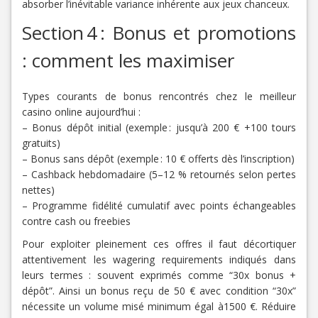
absorber l’inévitable variance inhérente aux jeux chanceux.
Section 4 : Bonus et promotions
: comment les maximiser
Types courants de bonus rencontrés chez le meilleur
casino online aujourd’hui :
– Bonus dépôt initial (exemple : jusqu’à 200 € +100 tours
gratuits)
– Bonus sans dépôt (exemple : 10 € offerts dès l’inscription)
– Cashback hebdomadaire (5–12 % retournés selon pertes
nettes)
– Programme fidélité cumulatif avec points échangeables
contre cash ou freebies
Pour exploiter pleinement ces offres il faut décortiquer
attentivement les wagering requirements indiqués dans
leurs termes : souvent exprimés comme “30x bonus +
dépôt”. Ainsi un bonus reçu de 50 € avec condition “30x”
nécessite un volume misé minimum égal à​1500 €. Réduire