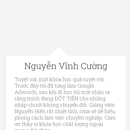
Nguyễn Vĩnh Cường
Tuyệt vời, một khóa học quá tuyệt vời.
Trước đây tôi đã từng làm Google
Adwords, sau khi đi học tôi mới nhận ra
rằng mình đang ĐỐT TIỀN cho những
nhấp chuột không chuyển đổi. Giảng viên
Nguyễn Hiển rất nhiệt tình, chia sẻ dễ hiểu,
phong cách làm việc chuyên nghiệp. Cảm
ơn thầy vì khóa học chất lượng ngoài