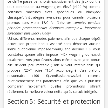
ce chiffre passe par choisir exclusivement des jeux dont le
taux contribution au wagering est élevé (>100 %) comme
certaines machines slots spécifiques ou blackjack
classique.\n\nStratégies avancées pour cumuler plusieurs
promos sans violer T&C :\n
Créez vos comptes pendant
périodes promotionnelles distinctes (exemple → lancement
saisonnier puis Black Friday).
Utilisez différents modes paiement afin que chaque dépôt
active son propre bonus associé sans dépasser aucune
limite quotidienne imposée.*\n\nQuand décliner ? Si vous
constatez qu’une offre impose >40x wagering ou exclut
totalement vos jeux favoris alors même avec gros bonus
elle devient peu rentable ; mieux vaut retenir celle qui
propose “20x” voire “15x” accompagné d’un plafond
raisonnable (
100 €).\n\nBasketnews.Net recense
quotidiennement ces paramètres afin que vous puissiez
comparer rapidement quelles promotions offrent
réellement la meilleure valeur nette après calculs intégrés.
Section 5 : Sécurité et protection