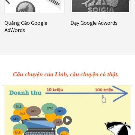
Quảng Cáo Google
Dạy Google Adwords
AdWords
Câu chuyện của Linh, câu chuyện có thật.