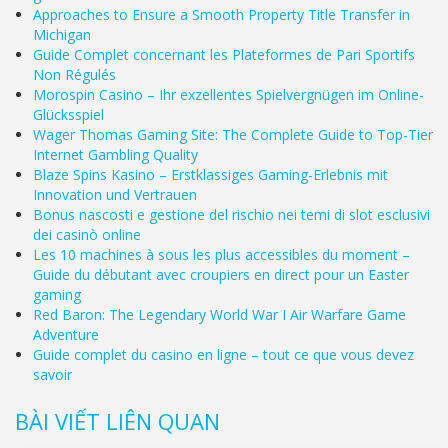
Approaches to Ensure a Smooth Property Title Transfer in
Michigan
Guide Complet concernant les Plateformes de Pari Sportifs
Non Régulés
Morospin Casino – Ihr exzellentes Spielvergnügen im Online-
Glücksspiel
Wager Thomas Gaming Site: The Complete Guide to Top-Tier
Internet Gambling Quality
Blaze Spins Kasino – Erstklassiges Gaming-Erlebnis mit
Innovation und Vertrauen
Bonus nascosti e gestione del rischio nei temi di slot esclusivi
dei casinò online
Les 10 machines à sous les plus accessibles du moment –
Guide du débutant avec croupiers en direct pour un Easter
gaming
Red Baron: The Legendary World War I Air Warfare Game
Adventure
Guide complet du casino en ligne – tout ce que vous devez
savoir
BÀI VIẾT LIÊN QUAN