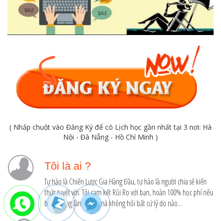
( Nhấp chuột vào Đăng Ký để có Lịch học gần nhất tại 3 nơi: Hà
Nội - Đà Nẵng - Hồ Chí Minh )
Tôi là ai ?
Tự hào là Chiến Lược Gia Hàng Đầu, tự hào là người chia sẻ kiến
thức tuyệt vời. Tôi cam kết Rủi Ro với bạn, hoàn 100% học phí nếu
bạn không làm được mà không hỏi bất cứ lý do nào...