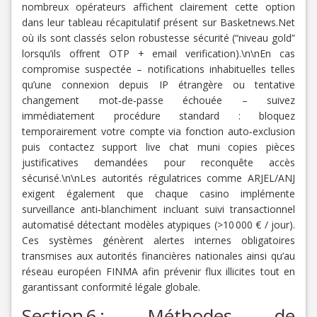
nombreux opérateurs affichent clairement cette option
dans leur tableau récapitulatif présent sur Basketnews.Net
où ils sont classés selon robustesse sécurité (“niveau gold”
lorsqu’ils offrent OTP + email verification).\n\nEn cas
compromise suspectée – notifications inhabituelles telles
qu’une connexion depuis IP étrangère ou tentative
changement mot‑de‑passe échouée – suivez
immédiatement procédure standard : bloquez
temporairement votre compte via fonction auto‑exclusion
puis contactez support live chat muni copies pièces
justificatives demandées pour reconquête accès
sécurisé.\n\nLes autorités régulatrices comme ARJEL/ANJ
exigent également que chaque casino implémente
surveillance anti‑blanchiment incluant suivi transactionnel
automatisé détectant modèles atypiques (>10 000 € / jour).
Ces systèmes génèrent alertes internes obligatoires
transmises aux autorités financières nationales ainsi qu’au
réseau européen FINMA afin prévenir flux illicites tout en
garantissant conformité légale globale.
Section 6 : Méthodes de