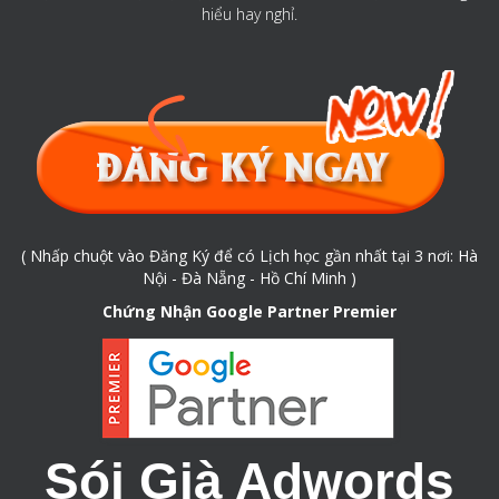
hiểu hay nghỉ.
( Nhấp chuột vào Đăng Ký để có Lịch học gần nhất tại 3 nơi: Hà
Nội - Đà Nẵng - Hồ Chí Minh )
Chứng Nhận Google Partner Premier
Sói Già Adwords