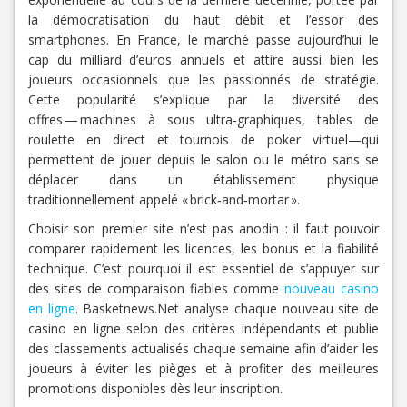
la démocratisation du haut débit et l’essor des
smartphones. En France, le marché passe aujourd’hui le
cap du milliard d’euros annuels et attire aussi bien les
joueurs occasionnels que les passionnés de stratégie.
Cette popularité s’explique par la diversité des
offres — machines à sous ultra‑graphiques, tables de
roulette en direct et tournois de poker virtuel—qui
permettent de jouer depuis le salon ou le métro sans se
déplacer dans un établissement physique
traditionnellement appelé « brick‑and‑mortar ».
Choisir son premier site n’est pas anodin : il faut pouvoir
comparer rapidement les licences, les bonus et la fiabilité
technique. C’est pourquoi il est essentiel de s’appuyer sur
des sites de comparaison fiables comme
nouveau casino
en ligne
. Basketnews.Net analyse chaque nouveau site de
casino en ligne selon des critères indépendants et publie
des classements actualisés chaque semaine afin d’aider les
joueurs à éviter les pièges et à profiter des meilleures
promotions disponibles dès leur inscription.