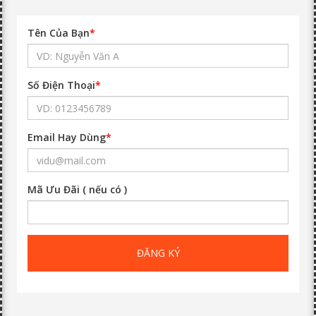
Tên Của Bạn
*
Số Điện Thoại
*
Email Hay Dùng
*
Mã Ưu Đãi ( nếu có )
ĐĂNG KÝ