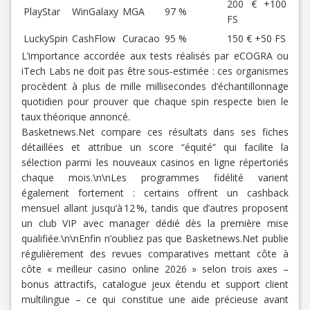
200 € +100
PlayStar
WinGalaxy
MGA
97 %
FS
LuckySpin
CashFlow
Curacao
95 %
150 € +50 FS
L’importance accordée aux tests réalisés par eCOGRA ou
iTech Labs ne doit pas être sous‑estimée : ces organismes
procèdent à plus de mille millisecondes d’échantillonnage
quotidien pour prouver que chaque spin respecte bien le
taux théorique annoncé.
Basketnews.Net compare ces résultats dans ses fiches
détaillées et attribue un score “équité” qui facilite la
sélection parmi les nouveaux casinos en ligne répertoriés
chaque mois.\n\nLes programmes fidélité varient
également fortement : certains offrent un cashback
mensuel allant jusqu’à 12 %, tandis que d’autres proposent
un club VIP avec manager dédié dès la première mise
qualifiée.\n\nEnfin n’oubliez pas que Basketnews.Net publie
régulièrement des revues comparatives mettant côte à
côte « meilleur casino online 2026 » selon trois axes –
bonus attractifs, catalogue jeux étendu et support client
multilingue – ce qui constitue une aide précieuse avant