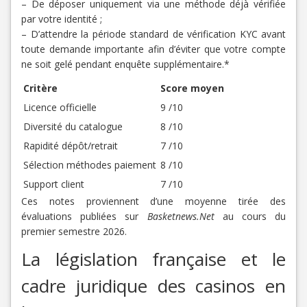
– De déposer uniquement via une méthode déjà vérifiée
par votre identité ;
– D’attendre la période standard de vérification KYC avant
toute demande importante afin d’éviter que votre compte
ne soit gelé pendant enquête supplémentaire.*
Critère
Score moyen
Licence officielle
9 /10
Diversité du catalogue
8 /10
Rapidité dépôt/retrait
7 /10
Sélection méthodes paiement
8 /10
Support client
7 /10
Ces notes proviennent d’une moyenne tirée des
évaluations publiées sur
Basketnews.Net
au cours du
premier semestre 2026.
La législation française et le
cadre juridique des casinos en