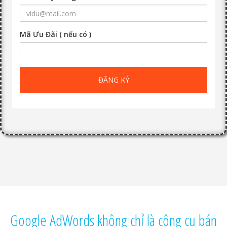
Mã Ưu Đãi ( nếu có )
ĐĂNG KÝ
Google AdWords không chỉ là công cụ bán