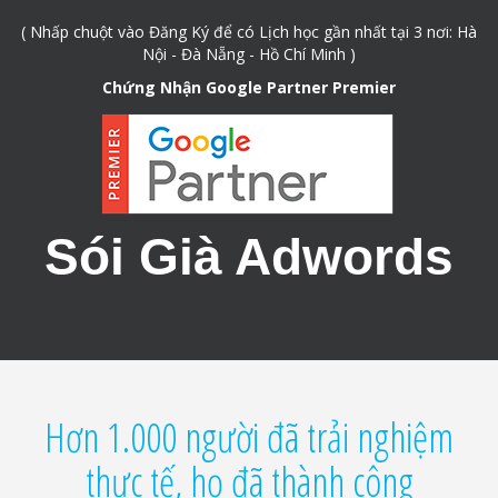
( Nhấp chuột vào Đăng Ký để có Lịch học gần nhất tại 3 nơi: Hà
Nội - Đà Nẵng - Hồ Chí Minh )
Chứng Nhận Google Partner Premier
Sói Già Adwords
Hơn 1.000 người đã trải nghiệm
thực tế, họ đã thành công