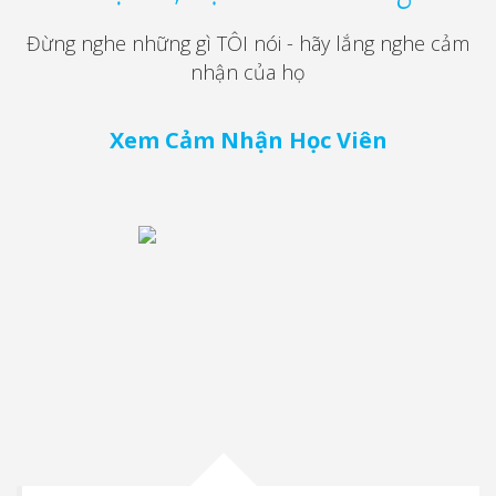
Đừng nghe những gì TÔI nói - hãy lắng nghe cảm
nhận của họ
Xem Cảm Nhận Học Viên