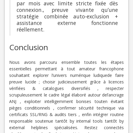
par mois avec limite stricte fixée dès
connexion., preuve vivante qu’une
stratégie combinée auto-exclusion +
assistance externe fonctionne
réellement.
Conclusion
Nous avons parcouru ensemble toutes les étapes
essentielles permettant à tout amateur francophone
souhaitant explorer l’univers numérique ludique​de faire
preuve lucide ; choisir judicieusement grâce à licences
vérifiées & catalogues diversifiés , respecter
scrupuleusement le cadre légal élaboré autour del’ancrage
ANJ , exploiter intelligemment boni­ses touten évitant
pièges conditionnels , confirmer sécurité technique via
certificats SSL/RNG & audits tiers , enfin intégrer routine
responsable soutenue tantôt by internal tools tantôt by
external helplines spécialisées​. Restez connectés