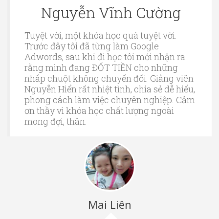
Nguyễn Vĩnh Cường
Tuyệt vời, một khóa học quá tuyệt vời.
Trước đây tôi đã từng làm Google
Adwords, sau khi đi học tôi mới nhận ra
rằng mình đang ĐỐT TIỀN cho những
nhấp chuột không chuyển đổi. Giảng viên
Nguyễn Hiển rất nhiệt tình, chia sẻ dễ hiểu,
phong cách làm việc chuyên nghiệp. Cảm
ơn thầy vì khóa học chất lượng ngoài
mong đợi, thân.
Mai Liên