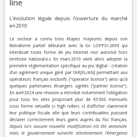
line
L’évolution légale depuis l’ouverture du marché
en 2010
Le secteur a connu trois étapes majeures depuis son
libéralisme partiel débutant avec la loi LOPPSI‑2009 qui
interdisait toute forme de jeu internet non autorisé hors
territoire national·e.s En mars 2010 vient alors adopter la
première réglementation spécifique au jeu digital : création
d’un agrément unique géré par l’ARJEL/ANJ permettant aux
opérateurs français exclusifs (“operator license”) ainsi qu’à
quelques partenaires étrangers agréés (“partner license”).
En avril 2024 une révision a introduit notamment l’obligation
pour tous les sites proposant plus de €5 000 mensuels
sous forme virtuelle (« high rollers ») d’afficher clairement
leur politique fiscale afin que leurs contribuables puissent
déclarer correctement leurs gains auprès du fisc français.
Depuis lors aucune nouvelle modification n’a été annoncée
mais le gouvernement surveille attentivement l’émergence