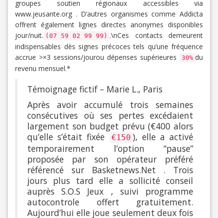
groupes soutien régionaux accessibles via
www.jeusante.org . D’autres organismes comme Addicta
offrent également lignes directes anonymes disponibles
jour/nuit.
.\nCes contacts demeurent
(07 59 02 99 99)
indispensables dès signes précoces tels qu’une fréquence
accrue >×3 sessions/jour​ou dépenses supérieures
du
30%
revenu mensuel.*
Témoignage fictif – Marie L., Paris
Après avoir accumulé trois semaines
consécutives où ses pertes excédaient
largement son budget prévu (€400 alors
qu’elle s’était fixée
), elle a activé
€150
temporairement l’option “pause”
proposée par son opérateur préféré
référencé sur Basketnews.Net . Trois
jours plus tard elle a sollicité conseil
auprès S.O.S Jeux , suivi programme
autocontrole offert gratuitement.​
Aujourd’hui elle joue seulement deux fois