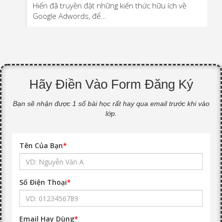
Hiển đã truyền đặt những kiến thức hữu ích về
Google Adwords, để...
Hãy Điền Vào Form Đăng Ký
Bạn sẽ nhận được 1 số bài học rất hay qua email trước khi vào
lớp.
Tên Của Bạn
*
Số Điện Thoại
*
Email Hay Dùng
*