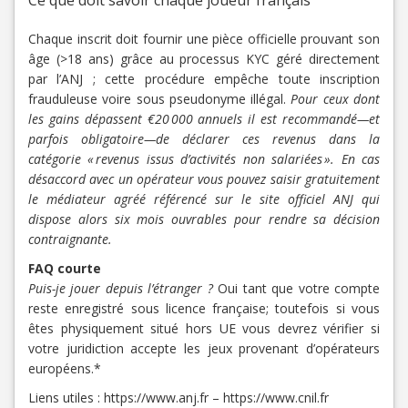
Ce que doit savoir chaque joueur français
Chaque inscrit doit fournir une pièce officielle prouvant son
âge (>18 ans) grâce au processus KYC géré directement
par l’ANJ ; cette procédure empêche toute inscription
frauduleuse voire sous pseudonyme illégal.
Pour ceux dont
les gains dépassent €20 000 annuels il est recommandé—et
parfois obligatoire—de déclarer ces revenus dans la
catégorie « revenus issus d’activités non salariées ». En cas
désaccord avec un opérateur vous pouvez saisir gratuitement
le médiateur agréé référencé sur le site officiel ANJ qui
dispose alors six mois ouvrables pour rendre sa décision
contraignante.
FAQ courte
Puis-je jouer depuis l’étranger ?
Oui tant que votre compte
reste enregistré sous licence française; toutefois si vous
êtes physiquement situé hors UE vous devrez vérifier si
votre juridiction accepte les jeux provenant d’opérateurs
européens.*
Liens utiles : https://www.anj.fr – https://www.cnil.fr