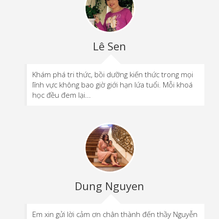
Lê Sen
Khám phá tri thức, bồi dưỡng kiến thức trong mọi
lĩnh vực không bao giờ giới hạn lứa tuổi. Mỗi khoá
học đều đem lại...
Dung Nguyen
Em xin gửi lời cảm ơn chân thành đến thầy Nguyễn