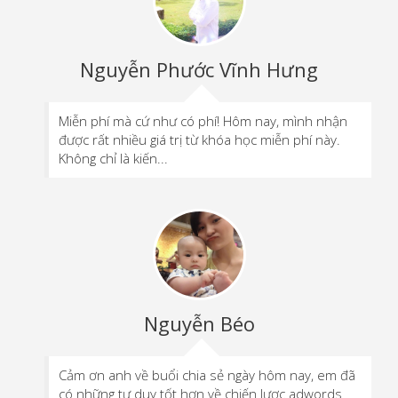
Nguyễn Phước Vĩnh Hưng
Miễn phí mà cứ như có phí! Hôm nay, mình nhận
được rất nhiều giá trị từ khóa học miễn phí này.
Không chỉ là kiến...
Nguyễn Béo
Cảm ơn anh về buổi chia sẻ ngày hôm nay, em đã
có những tư duy tốt hơn về chiến lược adwords