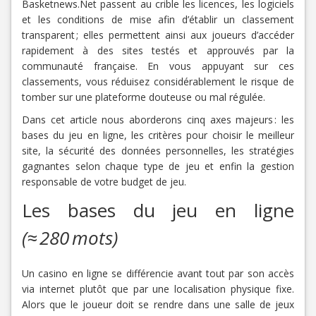
Basketnews.Net passent au crible les licences, les logiciels
et les conditions de mise afin d’établir un classement
transparent ; elles permettent ainsi aux joueurs d’accéder
rapidement à des sites testés et approuvés par la
communauté française. En vous appuyant sur ces
classements, vous réduisez considérablement le risque de
tomber sur une plateforme douteuse ou mal régulée.
Dans cet article nous aborderons cinq axes majeurs : les
bases du jeu en ligne, les critères pour choisir le meilleur
site, la sécurité des données personnelles, les stratégies
gagnantes selon chaque type de jeu et enfin la gestion
responsable de votre budget de jeu.
Les bases du jeu en ligne
(≈ 280 mots)
Un casino en ligne se différencie avant tout par son accès
via internet plutôt que par une localisation physique fixe.
Alors que le joueur doit se rendre dans une salle de jeux