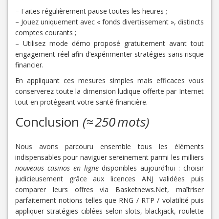
– Faites régulièrement pause toutes les heures ;
– Jouez uniquement avec « fonds divertissement », distincts
comptes courants ;
– Utilisez mode démo proposé gratuitement avant tout
engagement réel afin d’expérimenter stratégies sans risque
financier.
En appliquant ces mesures simples mais efficaces vous
conserverez toute la dimension ludique offerte par Internet
tout en protégeant votre santé financière.
Conclusion
(≈ 250 mots)
Nous avons parcouru ensemble tous les éléments
indispensables pour naviguer sereinement parmi les milliers
nouveau​s casinos en ligne
disponibles aujourd’hui : choisir
judicieusement grâce aux licences ANJ validées puis
comparer leurs offres via Basketnews.Net, maîtriser
parfaitement notions telles que RNG / RTP / volatilité puis
appliquer stratégies ciblées selon slots, blackjack, roulette