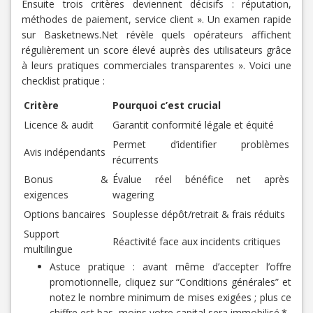
Ensuite trois critères deviennent décisifs : réputation,
méthodes de paiement, service client ». Un examen rapide
sur Basketnews.Net révèle quels opérateurs affichent
régulièrement un score élevé auprès des utilisateurs grâce
à leurs pratiques commerciales transparentes ». Voici une
checklist pratique :
Critère
Pourquoi c’est crucial
Licence & audit
Garantit conformité légale et équité
Permet d’identifier problèmes
Avis indépendants
récurrents
Bonus &
Évalue réel bénéfice net après
exigences
wagering
Options bancaires
Souplesse dépôt/retrait & frais réduits
Support
Réactivité face aux incidents critiques
multilingue
Astuce pratique : avant même d’accepter l’offre
promotionnelle, cliquez sur “Conditions générales” et
notez le nombre minimum de mises exigées ; plus ce
chiffre est bas, moins votre capital sera immobilisé.*