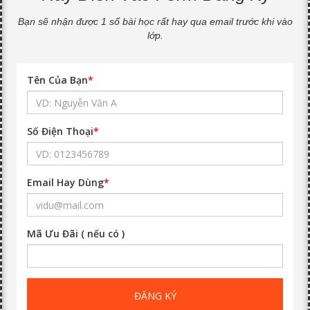
Bạn sẽ nhận được 1 số bài học rất hay qua email trước khi vào
lớp.
Tên Của Bạn
*
Số Điện Thoại
*
Email Hay Dùng
*
Mã Ưu Đãi ( nếu có )
ĐĂNG KÝ