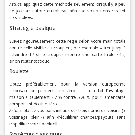
Astuce
: appliquez cette méthode seulement lorsqu’il y a peu
de joueurs autour du tableau afin que vos actions restent
dissimulées.
Stratégie basique
Suivez rigoureusement cette règle selon votre main totale
contre celle visible du croupier ; par exemple « tirer jusqu’à
atteindre 17 si le croupier montre une carte faible ≤6 »,
sinon rester statique.
Roulette
Optez préférablement pour la version européenne
disposant uniquement d’un zéro – cela réduit l’avantage
maison à seulement 2·7 % contre 5·26 % pour l’américaine
comportant double zéro.
Astuce
: placez vos paris initiaux sur trois numéros voisins («
voisinage plein ») afin d’équilibrer chances/payouts sans
trop diluer votre bankroll.
Systèmes classiques