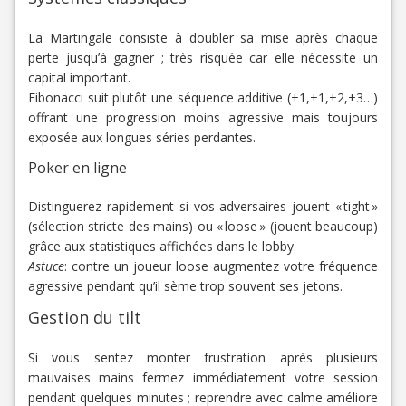
La Martingale consiste à doubler sa mise après chaque
perte jusqu’à gagner ; très risquée car elle nécessite un
capital important.
Fibonacci suit plutôt une séquence additive (+1,+1,+2,+3…)
offrant une progression moins agressive mais toujours
exposée aux longues séries perdantes.
Poker en ligne
Distinguerez rapidement si vos adversaires jouent « tight »
(sélection stricte des mains) ou « loose » (jouent beaucoup)
grâce aux statistiques affichées dans le lobby.
Astuce
: contre un joueur loose augmentez votre fréquence
agressive pendant qu’il sème trop souvent ses jetons.
Gestion du tilt
Si vous sentez monter frustration après plusieurs
mauvaises mains fermez immédiatement votre session
pendant quelques minutes ; reprendre avec calme améliore