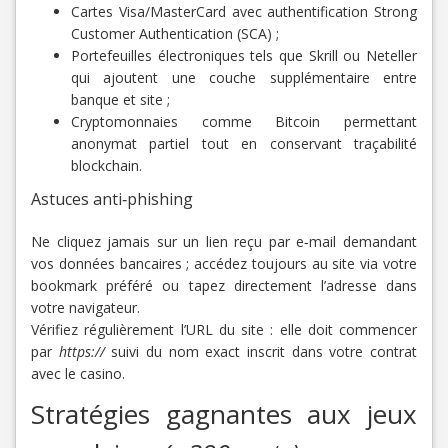
Cartes Visa/MasterCard avec authentification Strong
Customer Authentication (SCA) ;
Portefeuilles électroniques tels que Skrill ou Neteller
qui ajoutent une couche supplémentaire entre
banque et site ;
Cryptomonnaies comme Bitcoin permettant
anonymat partiel tout en conservant traçabilité
blockchain.
Astuces anti‑phishing
Ne cliquez jamais sur un lien reçu par e‑mail demandant
vos données bancaires ; accédez toujours au site via votre
bookmark préféré ou tapez directement l’adresse dans
votre navigateur.
Vérifiez régulièrement l’URL du site : elle doit commencer
par
https://
suivi du nom exact inscrit dans votre contrat
avec le casino.
Stratégies gagnantes aux jeux