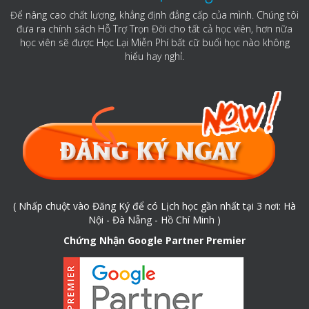
Để nâng cao chất lượng, khẳng định đẳng cấp của mình. Chúng tôi
đưa ra chính sách Hỗ Trợ Trọn Đời cho tất cả học viên, hơn nữa
học viên sẽ được Học Lại Miễn Phí bất cữ buổi học nào không
hiểu hay nghỉ.
( Nhấp chuột vào Đăng Ký để có Lịch học gần nhất tại 3 nơi: Hà
Nội - Đà Nẵng - Hồ Chí Minh )
Chứng Nhận Google Partner Premier