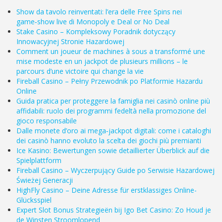
Show da tavolo reinventati: l’era delle Free Spins nei
game‑show live di Monopoly e Deal or No Deal
Stake Casino – Kompleksowy Poradnik dotyczący
Innowacyjnej Stronie Hazardowej
Comment un joueur de machines à sous a transformé une
mise modeste en un jackpot de plusieurs millions – le
parcours d’une victoire qui change la vie
Fireball Casino – Pełny Przewodnik po Platformie Hazardu
Online
Guida pratica per proteggere la famiglia nei casinò online più
affidabili: ruolo dei programmi fedeltà nella promozione del
gioco responsabile
Dalle monete d’oro ai mega‑jackpot digitali: come i cataloghi
dei casinò hanno evoluto la scelta dei giochi più premianti
Ice Kasino: Bewertungen sowie detaillierter Überblick auf die
Spielplattform
Fireball Casino – Wyczerpujący Guide po Serwisie Hazardowej
Świeżej Generacji
HighFly Casino – Deine Adresse für erstklassiges Online-
Glücksspiel
Expert Slot Bonus Strategieën bij Igo Bet Casino: Zo Houd je
de Winsten Stroomlopend