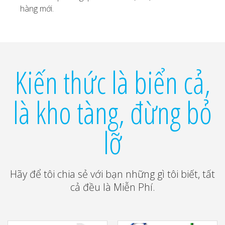
hàng mới.
Kiến thức là biển cả,
là kho tàng, đừng bỏ
lỡ
Hãy để tôi chia sẻ với bạn những gì tôi biết, tất
cả đều là Miễn Phí.