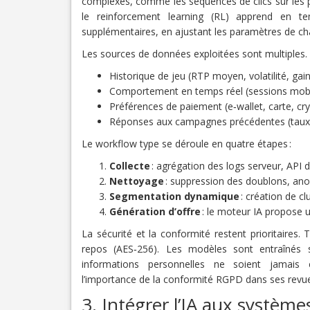
complexes, comme les séquences de clics sur les pa
le reinforcement learning (RL) apprend en te
supplémentaires, en ajustant les paramètres de c
Les sources de données exploitées sont multiples. 
Historique de jeu (RTP moyen, volatilité, gain
Comportement en temps réel (sessions mobile
Préférences de paiement (e‑wallet, carte, cr
Réponses aux campagnes précédentes (taux d’
Le workflow type se déroule en quatre étapes :
Collecte
: agrégation des logs serveur, API
Nettoyage
: suppression des doublons, a
Segmentation dynamique
: création de clu
Génération d’offre
: le moteur IA propose 
La sécurité et la conformité restent prioritaires. 
repos (AES‑256). Les modèles sont entraînés s
informations personnelles ne soient jamais e
l’importance de la conformité RGPD dans ses revue
3. Intégrer l’IA aux systèm