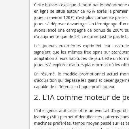
Cette baisse s’explique d’abord par le phénomène 
en ligne se situe autour de 45 % après le premier m
joueur (environ 120 €) n’est plus compensé par les 
joueur à déposer davantage. Un témoignage d’un re
avons lancé une campagne de bonus de 200 % su
n’a augmenté que de 5 €, ce qui ne justifie pas le bu
Les joueurs eux‑mêmes expriment leur lassitude
signalent que les mêmes free spins sur
Starburst
adaptation à leurs habitudes de jeu. Cette uniform
joueurs à explorer d’autres plateformes où les offr
En résumé, le modèle promotionnel actuel montr
d’acquisition qui dépasse les gains et désengageme
capable de différencier chaque profil joueur.
2. L’IA comme moteur de pe
L’intelligence artificielle offre un éventail d’alg
learning (ML) permet d’identifier des patterns dans
machines préférées, temps moyen passé sur les tabl