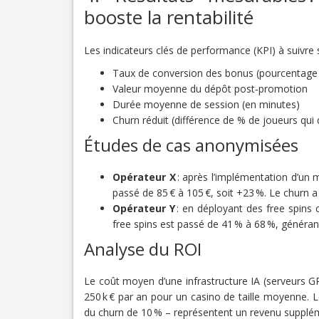
booste la rentabilité
Les indicateurs clés de performance (KPI) à suivre s
Taux de conversion des bonus (pourcentage de 
Valeur moyenne du dépôt post‑promotion
Durée moyenne de session (en minutes)
Churn réduit (différence de % de joueurs qui 
Études de cas anonymisées
Opérateur X
: après l’implémentation d’un
passé de 85 € à 105 €, soit +23 %. Le churn 
Opérateur Y
: en déployant des free spins ci
free spins est passé de 41 % à 68 %, généran
Analyse du ROI
Le coût moyen d’une infrastructure IA (serveurs GP
250 k € par an pour un casino de taille moyenne. 
du churn de 10 % – représentent un revenu supplém