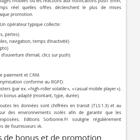
ges mobiles ou les réactions aux notifications push. Enfin,
mps réel quelles offres déclenchent le plus de mises
haque promotion.
Un opérateur typique collecte :
s, pertes)
s, navigation, temps d’inactivité)
ypto)
ouverture d’email, clics sur push)
 de paiement et CRM.
nonymisation conforme au RGPD.
sters (par ex. « high‑roller volatile », « casual mobile player »).
un bonus adapté (montant, type, durée).
Toutes les données sont chiffrées en transit (TLS 1.3) et au
ur des environnements isolés afin de garantir que les
xposées. Editions Sorbonne.Fr souligne régulièrement
s de fournisseurs IA.
es de bonus et de promotion