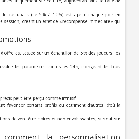
valables uniquement sur ce titre, augmentant ainsi le taux de
de cash‑back (de 5 % à 12 %) est ajusté chaque jour en
e session, créant un effet de « récompense immédiate » qui
romotions
d’offre est testée sur un échantillon de 5 % des joueurs, les
.
évalue les paramètres toutes les 24 h, corrigeant les biais
 précis peut être perçu comme intrusif.
t favoriser certains profils au détriment d’autres, d’où la
ations doivent être claires et non envahissantes, surtout sur
: comment la personnalisation