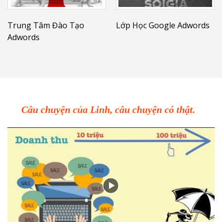
Trung Tâm Đào Tạo
Lớp Học Google Adwords
Adwords
Câu chuyện của Linh, câu chuyện có thật.