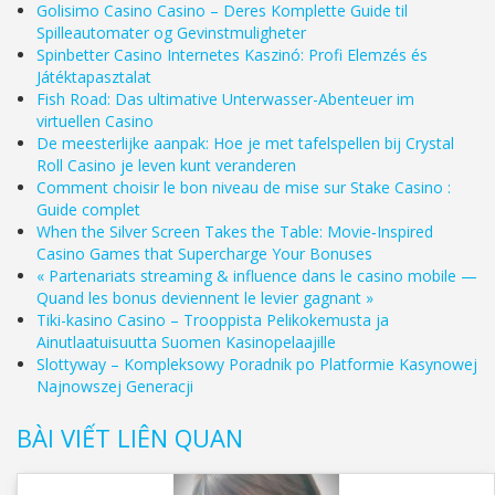
Golisimo Casino Casino – Deres Komplette Guide til
Spilleautomater og Gevinstmuligheter
Spinbetter Casino Internetes Kaszinó: Profi Elemzés és
Játéktapasztalat
Fish Road: Das ultimative Unterwasser-Abenteuer im
virtuellen Casino
De meesterlijke aanpak: Hoe je met tafelspellen bij Crystal
Roll Casino je leven kunt veranderen
Comment choisir le bon niveau de mise sur Stake Casino :
Guide complet
When the Silver Screen Takes the Table: Movie‑Inspired
Casino Games that Supercharge Your Bonuses
« Partenariats streaming & influence dans le casino mobile —
Quand les bonus deviennent le levier gagnant »
Tiki-kasino Casino – Trooppista Pelikokemusta ja
Ainutlaatuisuutta Suomen Kasinopelaajille
Slottyway – Kompleksowy Poradnik po Platformie Kasynowej
Najnowszej Generacji
BÀI VIẾT LIÊN QUAN