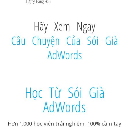
Lượng Hàng Đầu
Hãy Xem Ngay
Câu Chuyện Của Sói Già
AdWords
Học Từ Sói Già
AdWords
Hơn 1.000 học viên trải nghiệm, 100% cầm tay