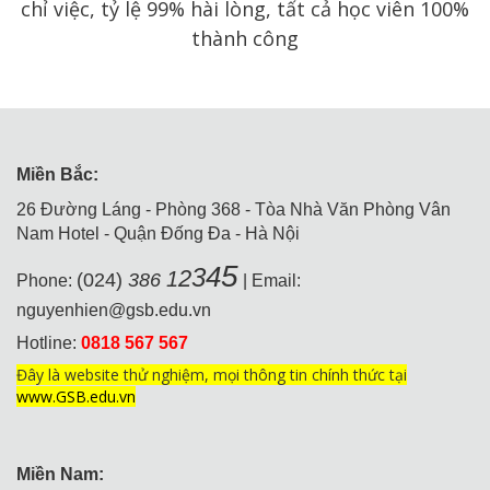
chỉ việc, tỷ lệ 99% hài lòng, tất cả học viên 100%
thành công
Miền Bắc:
26 Đường Láng - Phòng 368 - Tòa Nhà Văn Phòng Vân
Nam Hotel - Quận Đống Đa - Hà Nội
5
4
3
2
1
(024)
386
Phone:
| Email:
nguyenhien@gsb.edu.vn
Hotline:
0818 567 567
Đây là website thử nghiệm, mọi thông tin chính thức tại
www.GSB.edu.vn
Miền Nam: