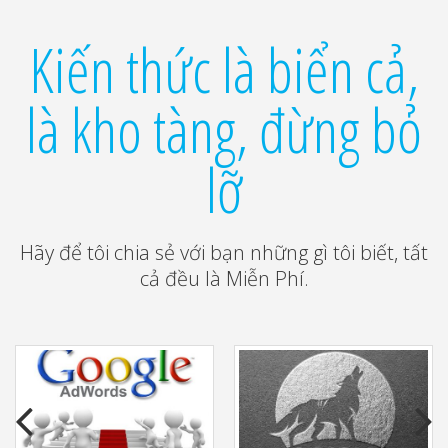
Kiến thức là biển cả,
là kho tàng, đừng bỏ
lỡ
Hãy để tôi chia sẻ với bạn những gì tôi biết, tất
cả đều là Miễn Phí.