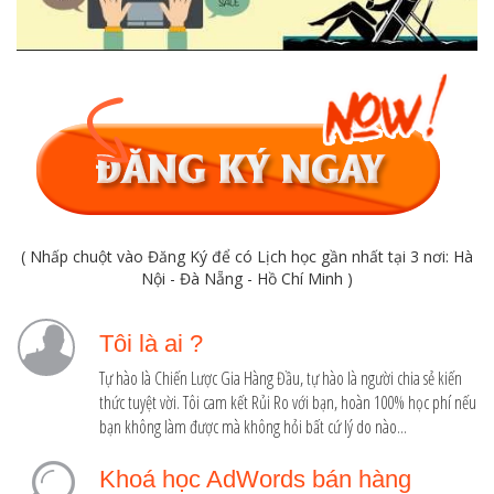
( Nhấp chuột vào Đăng Ký để có Lịch học gần nhất tại 3 nơi: Hà
Nội - Đà Nẵng - Hồ Chí Minh )
Tôi là ai ?
Tự hào là Chiến Lược Gia Hàng Đầu, tự hào là người chia sẻ kiến
thức tuyệt vời. Tôi cam kết Rủi Ro với bạn, hoàn 100% học phí nếu
bạn không làm được mà không hỏi bất cứ lý do nào...
Khoá học AdWords bán hàng