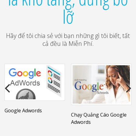
lỡ
Hãy để tôi chia sẻ với bạn những gì tôi biết, tất
cả đều là Miễn Phí.
Google Adwords
Chạy Quảng Cáo Google
Adwords