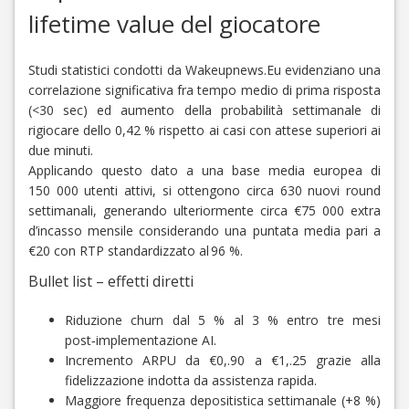
lifetime value del giocatore
Studi statistici condotti da Wakeupnews.Eu evidenziano una
correlazione significativa fra tempo medio di prima risposta
(<30 sec) ed aumento della probabilità settimanale di
rigiocare dello 0,42 % rispetto ai casi con attese superiori ai
due minuti.
Applicando questo dato a una base media europea di
150 000 utenti attivi, si ottengono circa 630 nuovi round
settimanali, generando ulteriormente circa €75 000 extra
d’incasso mensile considerando una puntata media pari a
€20 con RTP standardizzato al 96 %.
Bullet list – effetti diretti
Riduzione churn dal 5 % al 3 % entro tre mesi
post‑implementazione AI.
Incremento ARPU da €0,.90 a €1,.25 grazie alla
fidelizzazione indotta da assistenza rapida.
Maggiore frequenza depositistica settimanale (+8 %)