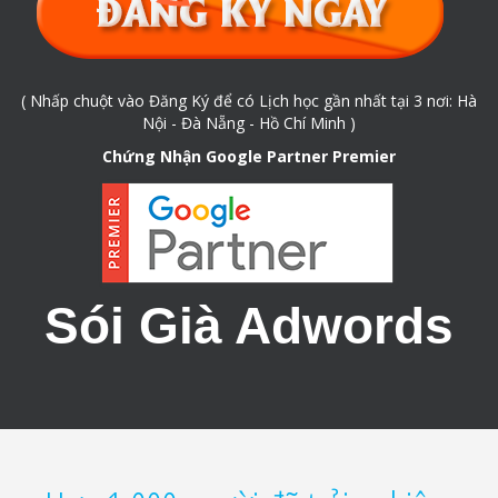
( Nhấp chuột vào Đăng Ký để có Lịch học gần nhất tại 3 nơi: Hà
Nội - Đà Nẵng - Hồ Chí Minh )
Chứng Nhận Google Partner Premier
Sói Già Adwords