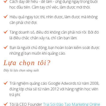
Cách dạy dễ hiểu - dễ làm - ứng dụng ngay trong buổi
học đầu tiên. Cầm tay chỉ việc, làm được mới thôi.
Hiệu quả ngay tức thì, nhìn được, làm được mà không
cần phải chờ đợi.
Tăng doanh số, điều đó không cần phải nói rồi. Bởi đó
là điều chắc chắn xảy ra, chỉ cần bạn làm.
Bạn là người chủ động, bạn hoàn toàn kiểm soát được
những gì bạn muốn khi quảng cáo.
Lựa chọn tôi?
Đây là lựa chọn sáng suốt
Trải nghiệm quảng cáo Google Adwords từ năm 2008,
đứng lớp chia sẻ từ năm 2012 với hàng nghìn học viên
trả phí.
Tôi là CEO Founder
Trại Sói Đào Tạo Marketing Online