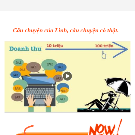
Câu chuyện của Linh, câu chuyện có thật.