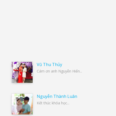
Vũ Thu Thủy
Cám ơn anh Nguyễn Hiển...
Nguyễn Thành Luân
Kết thúc khóa học...