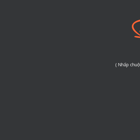
( Nhấp chuộ